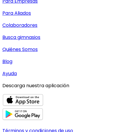
Para Empresas
Para Aliados
Colaboradores
Busca gimnasios
Quiénes Somos
Blog
Ayuda
Descarga nuestra aplicación
Términos y condiciones de uso