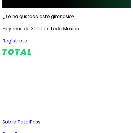
gimnasio.
¿Te ha gustado este gimnasio?
Hay más de 3000 en todo México
Regístrate
Sobre TotalPass