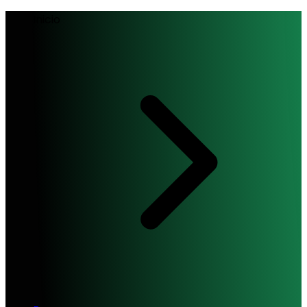
Inicio