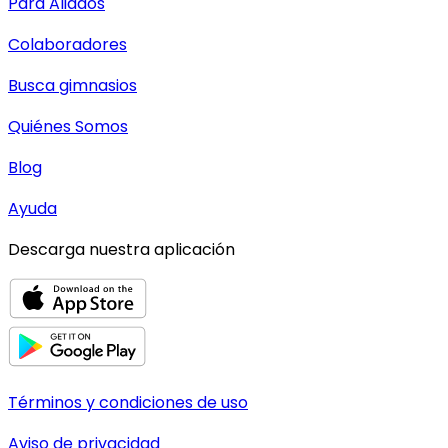
Para Aliados
Colaboradores
Busca gimnasios
Quiénes Somos
Blog
Ayuda
Descarga nuestra aplicación
Términos y condiciones de uso
Aviso de privacidad