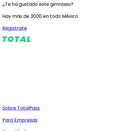
¿Te ha gustado este gimnasio?
Hay más de 3000 en todo México
Regístrate
Sobre TotalPass
Para Empresas