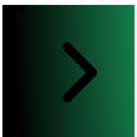
Inicio