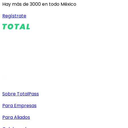
Hay más de 3000 en todo México
Regístrate
Sobre TotalPass
Para Empresas
Para Aliados