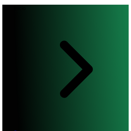
Inicio