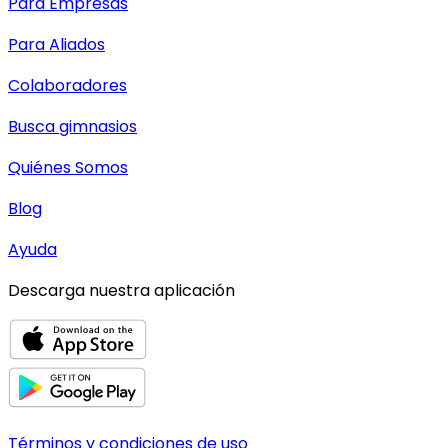
Para Empresas
Para Aliados
Colaboradores
Busca gimnasios
Quiénes Somos
Blog
Ayuda
Descarga nuestra aplicación
Términos y condiciones de uso