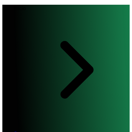
Inicio