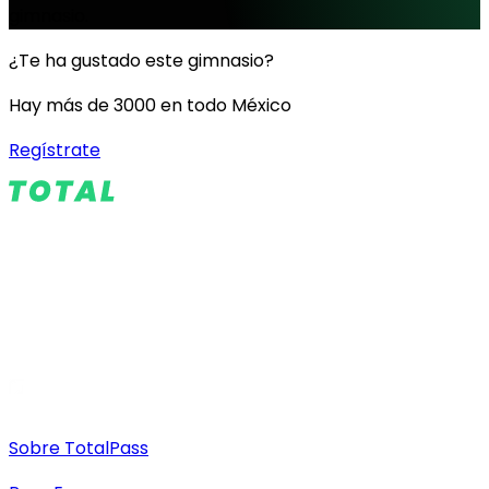
gimnasio.
¿Te ha gustado este gimnasio?
Hay más de 3000 en todo México
Regístrate
Sobre TotalPass