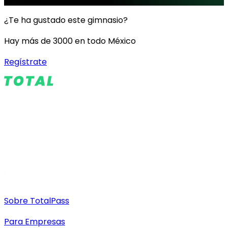
¿Te ha gustado este gimnasio?
Hay más de 3000 en todo México
Regístrate
Sobre TotalPass
Para Empresas