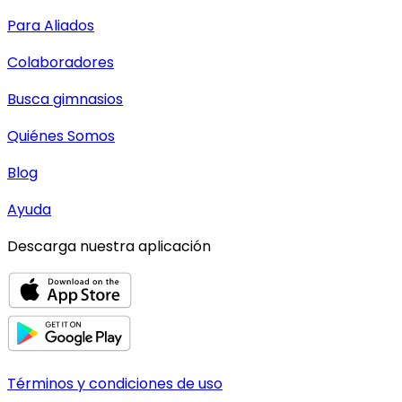
Para Aliados
Colaboradores
Busca gimnasios
Quiénes Somos
Blog
Ayuda
Descarga nuestra aplicación
Términos y condiciones de uso