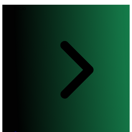
Inicio