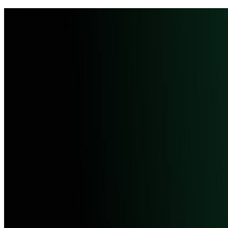
Inicio