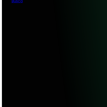
Busca