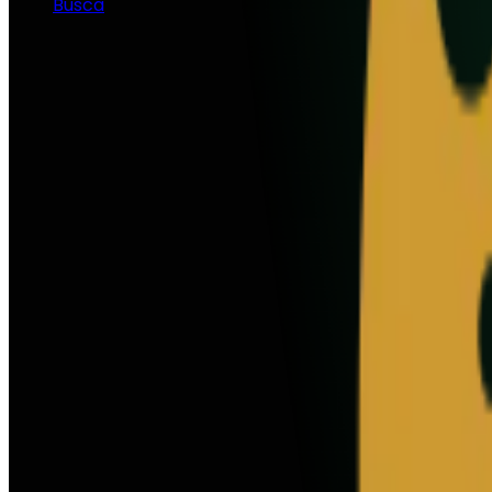
Busca