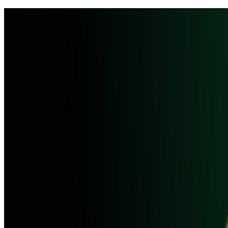
Inicio