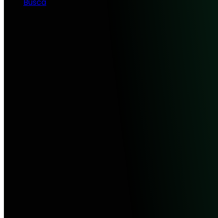
Busca