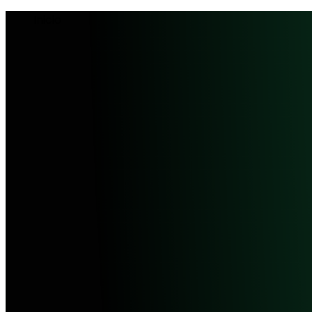
Inicio