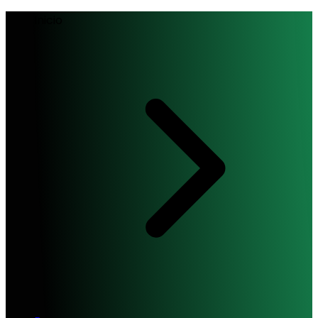
Inicio