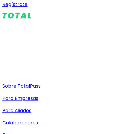
Regístrate
Sobre TotalPass
Para Empresas
Para Aliados
Colaboradores