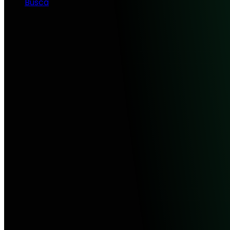
Busca