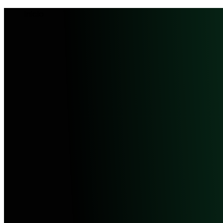
Inicio