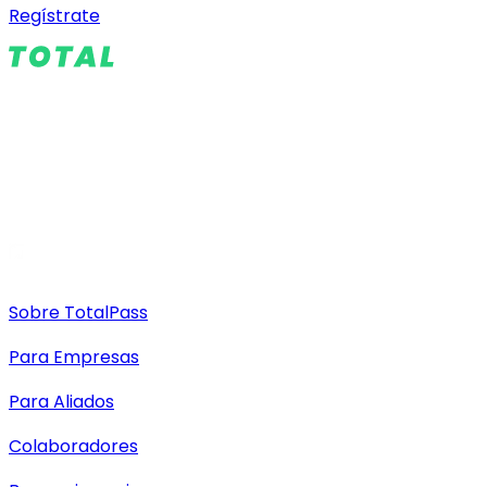
Regístrate
Sobre TotalPass
Para Empresas
Para Aliados
Colaboradores