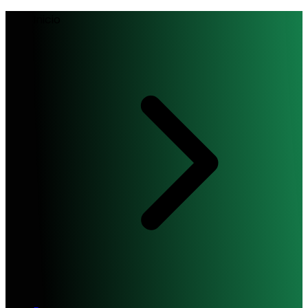
Inicio