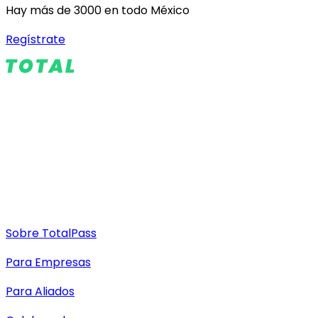
Hay más de 3000 en todo México
Regístrate
Sobre TotalPass
Para Empresas
Para Aliados