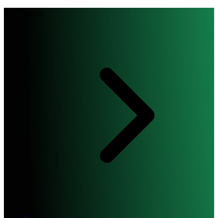
Inicio