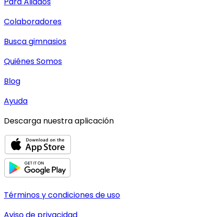
Para Aliados
Colaboradores
Busca gimnasios
Quiénes Somos
Blog
Ayuda
Descarga nuestra aplicación
Términos y condiciones de uso
Aviso de privacidad