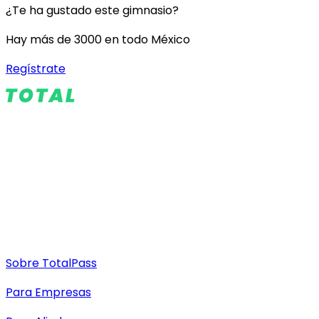
¿Te ha gustado este gimnasio?
Hay más de 3000 en todo México
Regístrate
Sobre TotalPass
Para Empresas