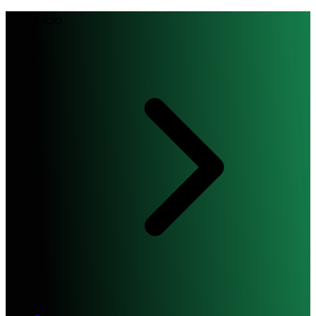
Inicio