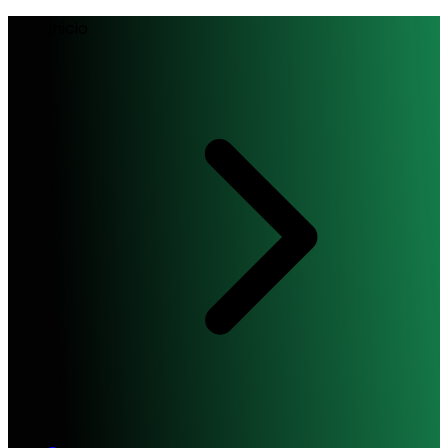
Inicio