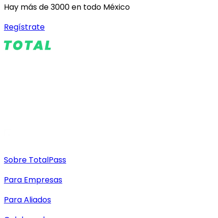
Hay más de 3000 en todo México
Regístrate
Sobre TotalPass
Para Empresas
Para Aliados