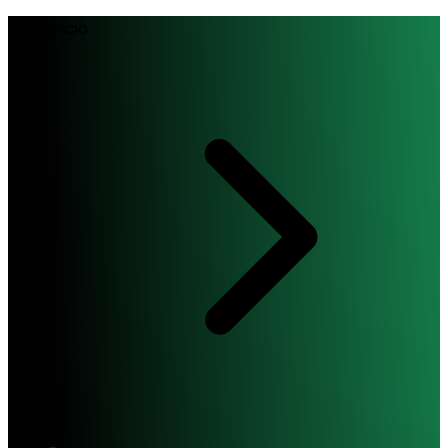
Inicio