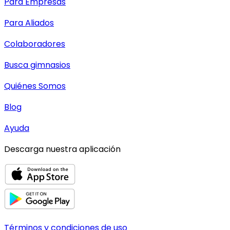
Para Empresas
Para Aliados
Colaboradores
Busca gimnasios
Quiénes Somos
Blog
Ayuda
Descarga nuestra aplicación
Términos y condiciones de uso