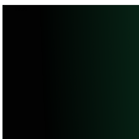
Inicio