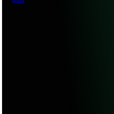
Busca