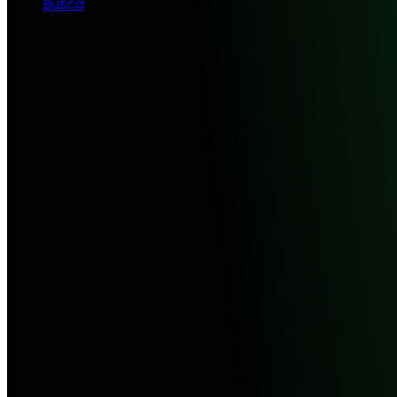
Busca