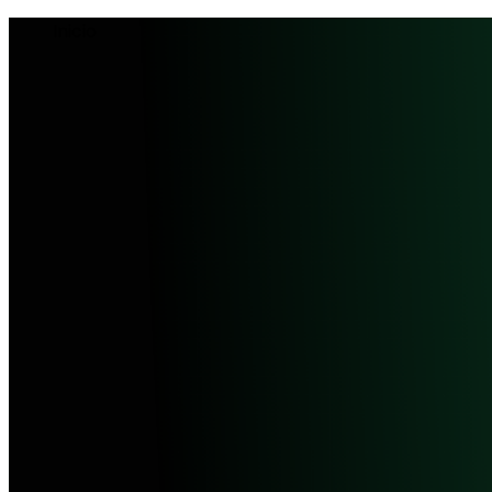
Inicio