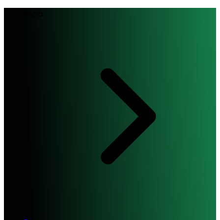
Inicio