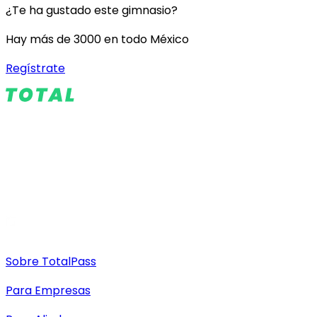
¿Te ha gustado este gimnasio?
Hay más de 3000 en todo México
Regístrate
Sobre TotalPass
Para Empresas