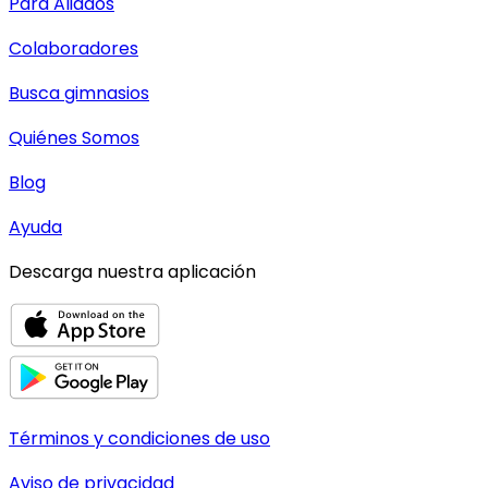
Para Aliados
Colaboradores
Busca gimnasios
Quiénes Somos
Blog
Ayuda
Descarga nuestra aplicación
Términos y condiciones de uso
Aviso de privacidad