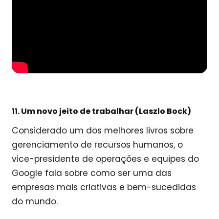
11. Um novo jeito de trabalhar (Laszlo Bock)
Considerado um dos melhores livros sobre
gerenciamento de recursos humanos, o
vice-presidente de operações e equipes do
Google fala sobre como ser uma das
empresas mais criativas e bem-sucedidas
do mundo.