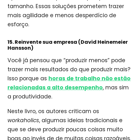
tamanho. Essas soluções prometem trazer
mais agilidade e menos desperdício de
esforço.
15. Reinvente sua empresa (David Heinemeier
Hansson)
Você já pensou que “produzir menos” pode
trazer mais resultados do que produzir mais?
Isso porque as
horas de trabalho não estão
relacionadas a alto desempenho
, mas sim
a produtividade.
Neste livro, os autores criticam os
workaholics
, algumas ideias tradicionais e
que se deve produzir poucas coisas muito
boas ao invés de de muitas coisas razoáveis.