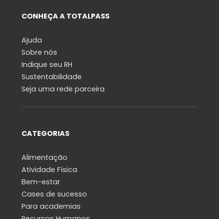
CONHEÇA A TOTALPASS
Ajuda
Sobre nós
Indique seu RH
Sustentabilidade
Seja uma rede parceira
CATEGORIAS
Alimentação
Atividade Física
Bem-estar
Cases de sucesso
Para academias
Recursos Humanos