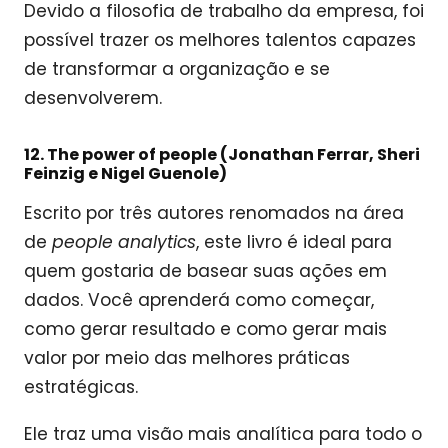
Devido a filosofia de trabalho da empresa, foi
possível trazer os melhores talentos capazes
de transformar a organização e se
desenvolverem.
12. The power of people (Jonathan Ferrar, Sheri
Feinzig e Nigel Guenole)
Escrito por três autores renomados na área
de
people analytics
, este livro é ideal para
quem gostaria de basear suas ações em
dados. Você aprenderá como começar,
como gerar resultado e como gerar mais
valor por meio das melhores práticas
estratégicas.
Ele traz uma visão mais analítica para todo o