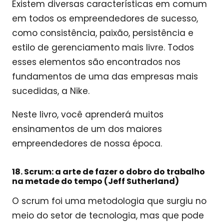
Existem diversas características em comum
em todos os empreendedores de sucesso,
como consistência, paixão, persistência e
estilo de gerenciamento mais livre. Todos
esses elementos são encontrados nos
fundamentos de uma das empresas mais
sucedidas, a Nike.
Neste livro, você aprenderá muitos
ensinamentos de um dos maiores
empreendedores de nossa época.
18. Scrum: a arte de fazer o dobro do trabalho
na metade do tempo (Jeff Sutherland)
O scrum foi uma metodologia que surgiu no
meio do setor de tecnologia, mas que pode