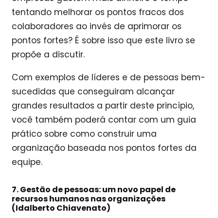
tentando melhorar os pontos fracos dos
colaboradores ao invés de aprimorar os
pontos fortes? É sobre isso que este livro se
propõe a discutir.
Com exemplos de líderes e de pessoas bem-
sucedidas que conseguiram alcançar
grandes resultados a partir deste princípio,
você também poderá contar com um guia
prático sobre como construir uma
organização baseada nos pontos fortes da
equipe.
7. Gestão de pessoas: um novo papel de
recursos humanos nas organizações
(Idalberto Chiavenato)