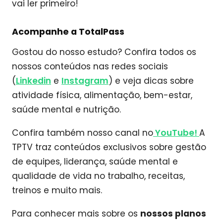
vai ler primeiro!
Acompanhe a TotalPass
Gostou do nosso estudo? Confira todos os
nossos conteúdos nas redes sociais
(
Linkedin
e
Instagram
) e veja dicas sobre
atividade física, alimentação, bem-estar,
saúde mental e nutrição.
Confira também nosso canal no
YouTube!
A
TPTV traz conteúdos exclusivos sobre gestão
de equipes, liderança, saúde mental e
qualidade de vida no trabalho, receitas,
treinos e muito mais.
Para conhecer mais sobre os
nossos planos