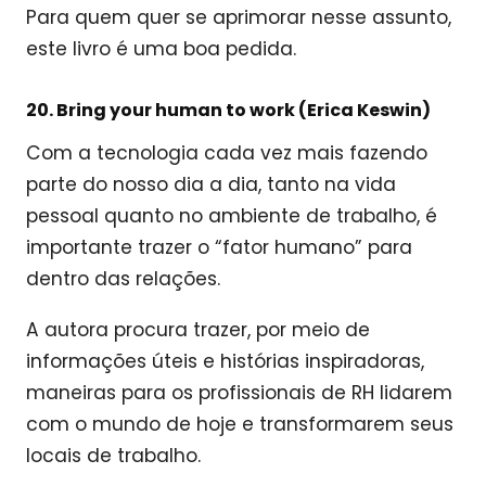
Para quem quer se aprimorar nesse assunto,
este livro é uma boa pedida.
20. Bring your human to work (Erica Keswin)
Com a tecnologia cada vez mais fazendo
parte do nosso dia a dia, tanto na vida
pessoal quanto no ambiente de trabalho, é
importante trazer o “fator humano” para
dentro das relações.
A autora procura trazer, por meio de
informações úteis e histórias inspiradoras,
maneiras para os profissionais de RH lidarem
com o mundo de hoje e transformarem seus
locais de trabalho.