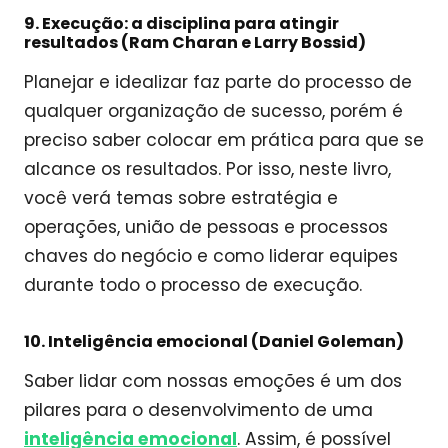
9. Execução: a disciplina para atingir
resultados (Ram Charan e Larry Bossid)
Planejar e idealizar faz parte do processo de
qualquer organização de sucesso, porém é
preciso saber colocar em prática para que se
alcance os resultados. Por isso, neste livro,
você verá temas sobre estratégia e
operações, união de pessoas e processos
chaves do negócio e como liderar equipes
durante todo o processo de execução.
10. Inteligência emocional (Daniel Goleman)
Saber lidar com nossas emoções é um dos
pilares para o desenvolvimento de uma
inteligência emocional
. Assim, é possível