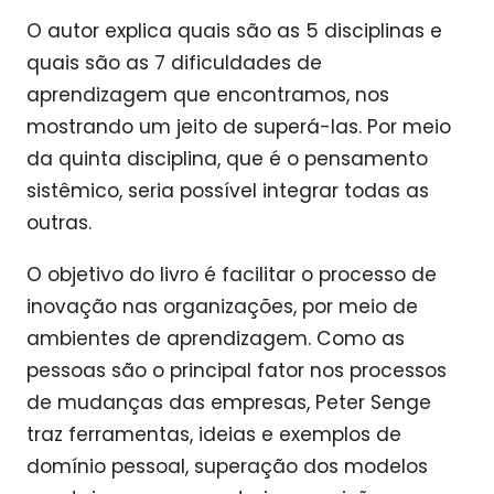
O autor explica quais são as 5 disciplinas e
quais são as 7 dificuldades de
aprendizagem que encontramos, nos
mostrando um jeito de superá-las. Por meio
da quinta disciplina, que é o pensamento
sistêmico, seria possível integrar todas as
outras.
O objetivo do livro é facilitar o processo de
inovação nas organizações, por meio de
ambientes de aprendizagem. Como as
pessoas são o principal fator nos processos
de mudanças das empresas, Peter Senge
traz ferramentas, ideias e exemplos de
domínio pessoal, superação dos modelos