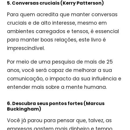
5. Conversas cruciais (Kerry Patterson)
Para quem acredita que manter conversas
cruciais e de alto interesse, mesmo em
ambientes carregados e tensos, é essencial
para manter boas relações, este livro é
imprescindível.
Por meio de uma pesquisa de mais de 25
anos, você será capaz de melhorar a sua
comunicação, o impacto da sua influência e
entender mais sobre a mente humana.
6. Descubra seus pontos fortes (Marcus
Buckingham)
Você já parou para pensar que, talvez, as
empresas gastem mais dinheiro e tempo