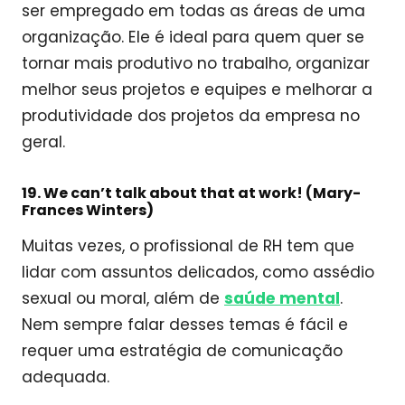
ser empregado em todas as áreas de uma
organização. Ele é ideal para quem quer se
tornar mais produtivo no trabalho, organizar
melhor seus projetos e equipes e melhorar a
produtividade dos projetos da empresa no
geral.
19. We can’t talk about that at work! (Mary-
Frances Winters)
Muitas vezes, o profissional de RH tem que
lidar com assuntos delicados, como assédio
sexual ou moral, além de
saúde mental
.
Nem sempre falar desses temas é fácil e
requer uma estratégia de comunicação
adequada.