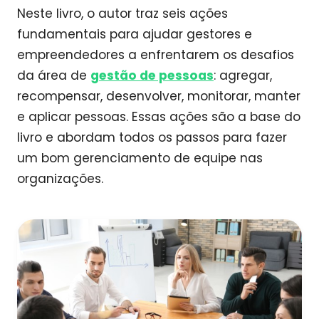
Neste livro, o autor traz seis ações
fundamentais para ajudar gestores e
empreendedores a enfrentarem os desafios
da área de
gestão de pessoas
: agregar,
recompensar, desenvolver, monitorar, manter
e aplicar pessoas. Essas ações são a base do
livro e abordam todos os passos para fazer
um bom gerenciamento de equipe nas
organizações.