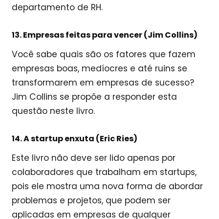
departamento de RH.
13. Empresas feitas para vencer (Jim Collins)
Você sabe quais são os fatores que fazem
empresas boas, medíocres e até ruins se
transformarem em empresas de sucesso?
Jim Collins se propõe a responder esta
questão neste livro.
14. A startup enxuta (Eric Ries)
Este livro não deve ser lido apenas por
colaboradores que trabalham em startups,
pois ele mostra uma nova forma de abordar
problemas e projetos, que podem ser
aplicadas em empresas de qualquer