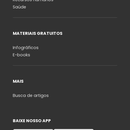
Saúde
MATERIAIS GRATUITOS
Infográficos
E-books
MAIS
Busca de artigos
BAIXE NOSSO APP