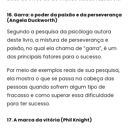
16. Garra: o poder da paixão e da perseverança
(Angela Duckworth)
Segundo a pesquisa da psicóloga autora
deste livro, a mistura de perseverança e
paixão, no qual ela chama de “garra”, é um
dos principais fatores para o sucesso.
Por meio de exemplos reais de sua pesquisa,
ela mostra o que se passa na cabeça das
pessoas quando sofrem algum tipo de
fracasso e como superar essa dificuldade
para ter sucesso.
17. A marca da vitória (Phil Knight)