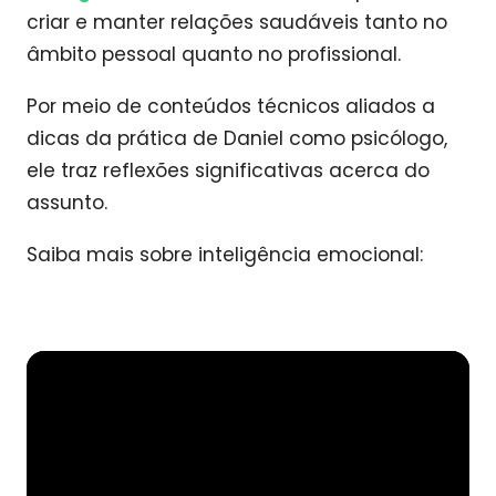
criar e manter relações saudáveis tanto no
âmbito pessoal quanto no profissional.
Por meio de conteúdos técnicos aliados a
dicas da prática de Daniel como psicólogo,
ele traz reflexões significativas acerca do
assunto.
Saiba mais sobre inteligência emocional: