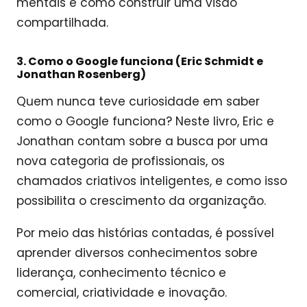
mentais e como construir uma visão
compartilhada.
3. Como o Google funciona (Eric Schmidt e
Jonathan Rosenberg)
Quem nunca teve curiosidade em saber
como o Google funciona? Neste livro, Eric e
Jonathan contam sobre a busca por uma
nova categoria de profissionais, os
chamados criativos inteligentes, e como isso
possibilita o crescimento da organização.
Por meio das histórias contadas, é possível
aprender diversos conhecimentos sobre
liderança, conhecimento técnico e
comercial, criatividade e inovação.