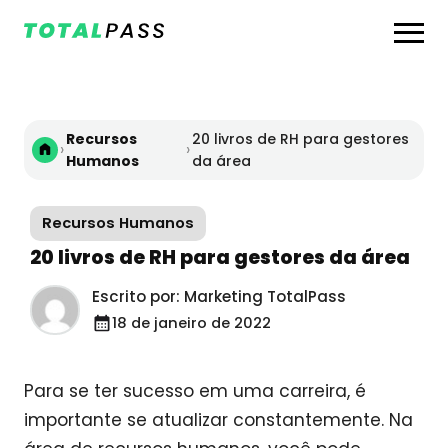
Recursos
20 livros de RH para gestores
›
›
Humanos
da área
Recursos Humanos
20 livros de RH para gestores da área
Escrito por: Marketing TotalPass
18 de janeiro de 2022
Para se ter sucesso em uma carreira, é
importante se atualizar constantemente. Na