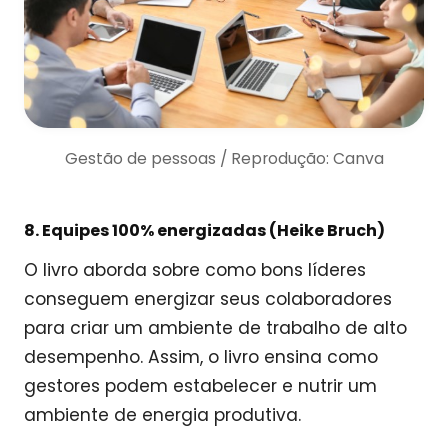
Gestão de pessoas / Reprodução: Canva
8. Equipes 100% energizadas (Heike Bruch)
O livro aborda sobre como bons líderes
conseguem energizar seus colaboradores
para criar um ambiente de trabalho de alto
desempenho. Assim, o livro ensina como
gestores podem estabelecer e nutrir um
ambiente de energia produtiva.