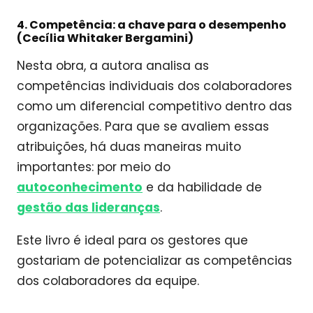
4. Competência: a chave para o desempenho
(Cecília Whitaker Bergamini)
Nesta obra, a autora analisa as
competências individuais dos colaboradores
como um diferencial competitivo dentro das
organizações. Para que se avaliem essas
atribuições, há duas maneiras muito
importantes: por meio do
autoconhecimento
e da habilidade de
gestão das lideranças
.
Este livro é ideal para os gestores que
gostariam de potencializar as competências
dos colaboradores da equipe.