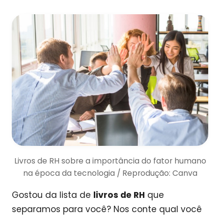
Livros de RH sobre a importância do fator humano
na época da tecnologia / Reprodução: Canva
Gostou da lista de
livros de RH
que
separamos para você? Nos conte qual você