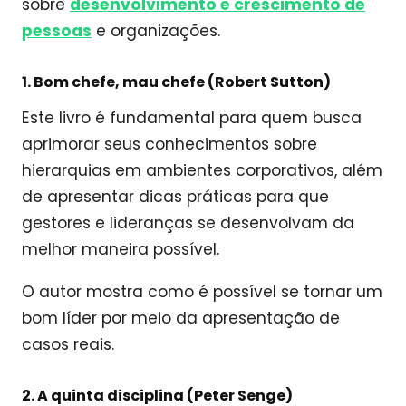
sobre
desenvolvimento e crescimento de
pessoas
e organizações.
1. Bom chefe, mau chefe (Robert Sutton)
Este livro é fundamental para quem busca
aprimorar seus conhecimentos sobre
hierarquias em ambientes corporativos, além
de apresentar dicas práticas para que
gestores e lideranças se desenvolvam da
melhor maneira possível.
O autor mostra como é possível se tornar um
bom líder por meio da apresentação de
casos reais.
2. A quinta disciplina (Peter Senge)