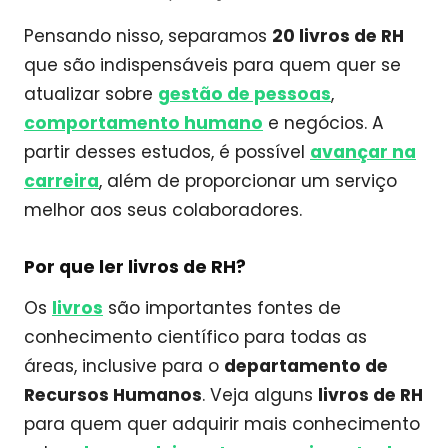
Pensando nisso, separamos
20 livros de RH
que são indispensáveis para quem quer se
atualizar sobre
gestão de pessoas
,
comportamento humano
e negócios. A
partir desses estudos, é possível
avançar na
carreira
, além de proporcionar um serviço
melhor aos seus colaboradores.
Por que ler livros de RH?
Os
livros
são importantes fontes de
conhecimento científico para todas as
áreas, inclusive para o
departamento de
Recursos Humanos
. Veja alguns
livros de RH
para quem quer adquirir mais conhecimento