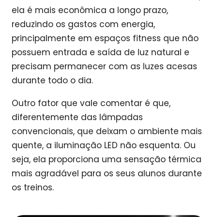
ela é mais econômica a longo prazo,
reduzindo os gastos com energia,
principalmente em espaços fitness que não
possuem entrada e saída de luz natural e
precisam permanecer com as luzes acesas
durante todo o dia.
Outro fator que vale comentar é que,
diferentemente das lâmpadas
convencionais, que deixam o ambiente mais
quente, a iluminação LED não esquenta. Ou
seja, ela proporciona uma sensação térmica
mais agradável para os seus alunos durante
os treinos.