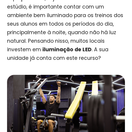
estúdio, é importante contar com um
ambiente bem iluminado para os treinos dos
seus alunos em todos os períodos do dia,
principalmente à noite, quando não há luz
natural. Pensando nisso, muitos locais
investem em
iluminação de LED
. A sua
unidade já conta com este recurso?