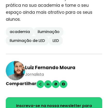
prática na sua academia e torne o seu
espaço ainda mais atrativo para os seus
alunos.
academia
iluminação
Iluminação de LED
LED
Luiz Fernando Moura
Jornalista
Compartilhar
Inscreva-se na nossa newsletter para