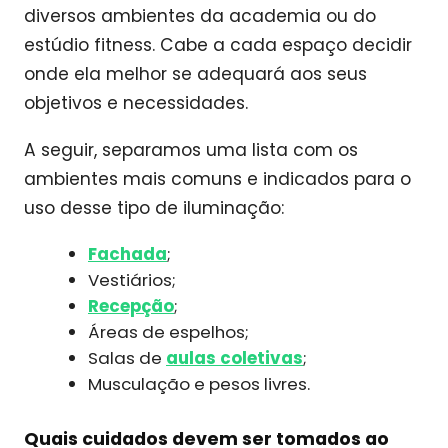
diversos ambientes da academia ou do
estúdio fitness. Cabe a cada espaço decidir
onde ela melhor se adequará aos seus
objetivos e necessidades.
A seguir, separamos uma lista com os
ambientes mais comuns e indicados para o
uso desse tipo de iluminação:
Fachada
;
Vestiários;
Recepção
;
Áreas de espelhos;
Salas de
aulas coletivas
;
Musculação e pesos livres.
Quais cuidados devem ser tomados ao