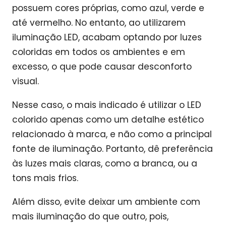
possuem cores próprias, como azul, verde e
até vermelho. No entanto, ao utilizarem
iluminação LED, acabam optando por luzes
coloridas em todos os ambientes e em
excesso, o que pode causar desconforto
visual.
Nesse caso, o mais indicado é utilizar o LED
colorido apenas como um detalhe estético
relacionado à marca, e não como a principal
fonte de iluminação. Portanto, dê preferência
às luzes mais claras, como a branca, ou a
tons mais frios.
Além disso, evite deixar um ambiente com
mais iluminação do que outro, pois,