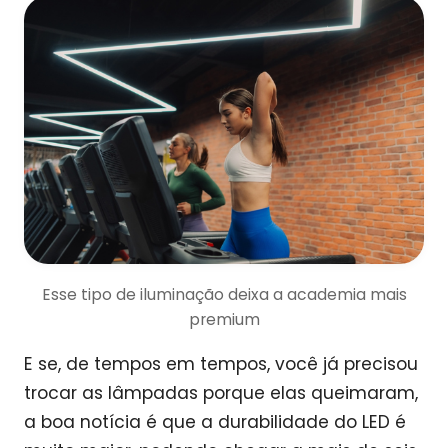
Esse tipo de iluminação deixa a academia mais
premium
E se, de tempos em tempos, você já precisou
trocar as lâmpadas porque elas queimaram,
a boa notícia é que a durabilidade do LED é