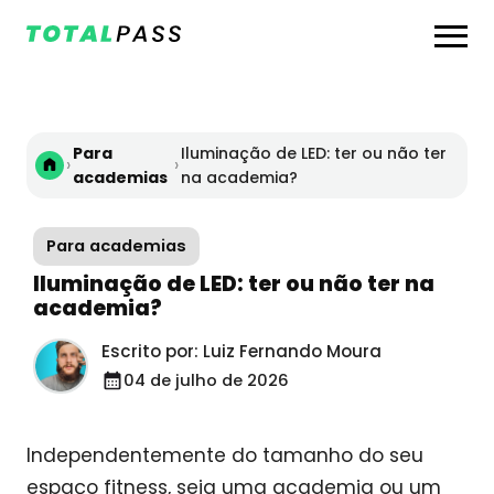
Para
Iluminação de LED: ter ou não ter
›
›
academias
na academia?
Para academias
Iluminação de LED: ter ou não ter na
academia?
Escrito por: Luiz Fernando Moura
04 de julho de 2026
Independentemente do tamanho do seu
espaço fitness, seja uma academia ou um