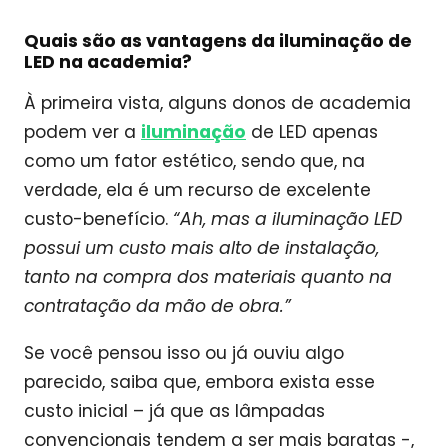
Quais são as vantagens da iluminação de
LED na academia?
À primeira vista, alguns donos de academia
podem ver a
iluminação
de LED apenas
como um fator estético, sendo que, na
verdade, ela é um recurso de excelente
custo-benefício.
“Ah, mas a iluminação LED
possui um custo mais alto de instalação,
tanto na compra dos materiais quanto na
contratação da mão de obra.”
Se você pensou isso ou já ouviu algo
parecido, saiba que, embora exista esse
custo inicial – já que as lâmpadas
convencionais tendem a ser mais baratas -,