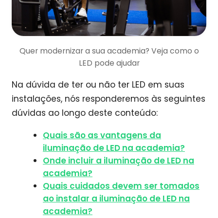
Quer modernizar a sua academia? Veja como o
LED pode ajudar
Na dúvida de ter ou não ter LED em suas
instalações, nós responderemos às seguintes
dúvidas ao longo deste conteúdo:
Quais são as vantagens da
iluminação de LED na academia?
Onde incluir a iluminação de LED na
academia?
Quais cuidados devem ser tomados
ao instalar a iluminação de LED na
academia?