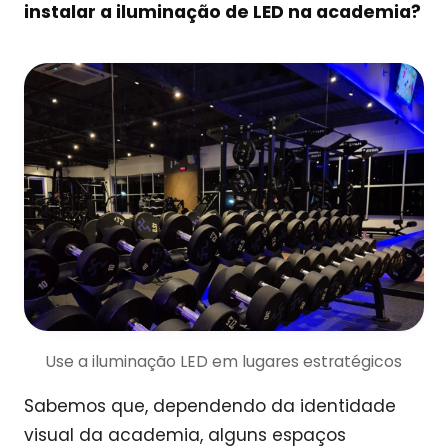
instalar a iluminação de LED na academia?
Use a iluminação LED em lugares estratégicos
Sabemos que, dependendo da identidade
visual da academia, alguns espaços