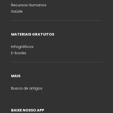
Recursos Humanos
Saúde
MATERIAIS GRATUITOS
Infográficos
E-books
MAIS
Busca de artigos
BAIXE NOSSO APP