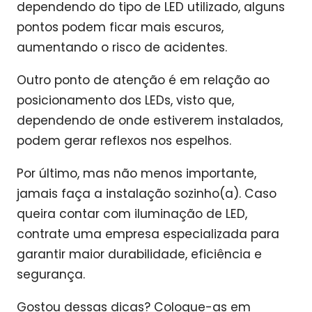
dependendo do tipo de LED utilizado, alguns
pontos podem ficar mais escuros,
aumentando o risco de acidentes.
Outro ponto de atenção é em relação ao
posicionamento dos LEDs, visto que,
dependendo de onde estiverem instalados,
podem gerar reflexos nos espelhos.
Por último, mas não menos importante,
jamais faça a instalação sozinho(a). Caso
queira contar com iluminação de LED,
contrate uma empresa especializada para
garantir maior durabilidade, eficiência e
segurança.
Gostou dessas dicas? Coloque-as em