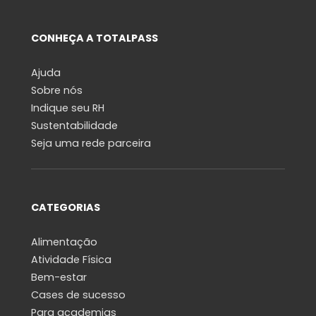
CONHEÇA A TOTALPASS
Ajuda
Sobre nós
Indique seu RH
Sustentabilidade
Seja uma rede parceira
CATEGORIAS
Alimentação
Atividade Física
Bem-estar
Cases de sucesso
Para academias