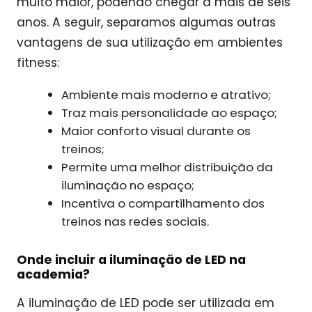
muito maior, podendo chegar a mais de seis
anos. A seguir, separamos algumas outras
vantagens de sua utilização em ambientes
fitness:
Ambiente mais moderno e atrativo;
Traz mais personalidade ao espaço;
Maior conforto visual durante os
treinos;
Permite uma melhor distribuição da
iluminação no espaço;
Incentiva o compartilhamento dos
treinos nas redes sociais.
Onde incluir a iluminação de LED na
academia?
A iluminação de LED pode ser utilizada em