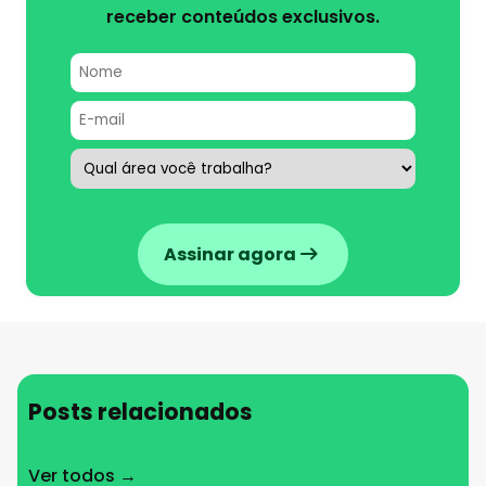
receber conteúdos exclusivos.
Assinar agora
Posts relacionados
Ver todos →