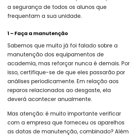
a segurança de todos os alunos que
frequentam a sua unidade.
1 – Faça a manutenção
Sabemos que muito já foi falado sobre a
manutenção dos equipamentos de
academia, mas reforçar nunca é demais. Por
isso, certifique-se de que eles passarão por
análises periodicamente. Em relação aos
reparos relacionados ao desgaste, ela
deverá acontecer anualmente.
Mas atenção: é muito importante verificar
com a empresa que forneceu os aparelhos
as datas de manutenção, combinado? Além