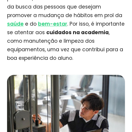
da busca das pessoas que desejam
promover a mudança de hábitos em prol da
saúde
e do
bem-estar
. Por isso, é importante
se atentar aos
cuidados na academia
,
como manutenção e limpeza dos
equipamentos, uma vez que contribui para a
boa experiência do aluno.