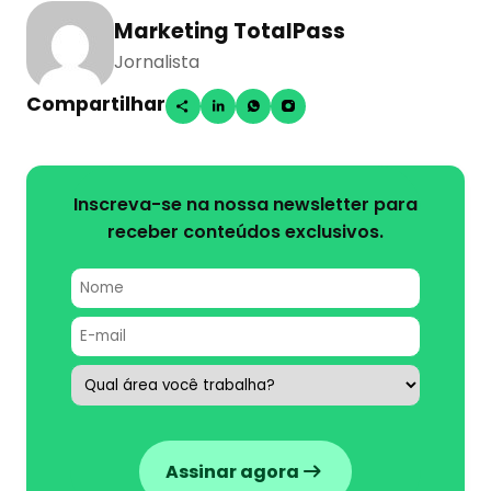
Marketing TotalPass
Jornalista
Compartilhar
Inscreva-se na nossa newsletter para
receber conteúdos exclusivos.
Assinar agora