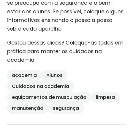
se preocupa com a segurança e o bem-
estar dos alunos. Se possível, coloque alguns
informativos ensinando o passo a passo
sobre cada aparelho.
Gostou dessas dicas? Coloque-as todas em
prática para manter os cuidados na
academia.
academia
Alunos
Cuidados na academia
equipamentos de musculação
limpeza
manutenção
segurança