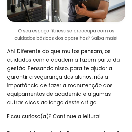
O seu espaço fitness se preocupa com os
cuidados básicos dos aparelhos? Saiba mais!
Ah! Diferente do que muitos pensam, os
cuidados com a academia fazem parte da
gestão. Pensando nisso, para te ajudar a
garantir a segurança dos alunos, nós a
importância de fazer a manutenção dos
equipamentos de academia e algumas
outras dicas ao longo deste artigo.
Ficou curioso(a)? Continue a leitura!