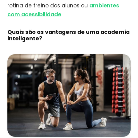
rotina de treino dos alunos ou
ambientes
com acessibilidade
.
Quais são as vantagens de uma academia
inteligente?