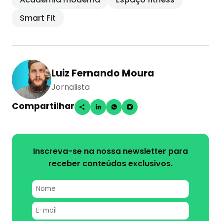
Smart Fit
Luiz Fernando Moura
Jornalista
Compartilhar
Inscreva-se na nossa newsletter para
receber conteúdos exclusivos.