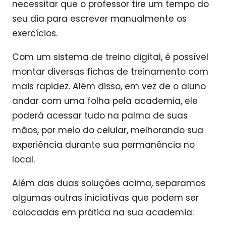
necessitar que o professor tire um tempo do
seu dia para escrever manualmente os
exercícios.
Com um sistema de treino digital, é possível
montar diversas fichas de treinamento com
mais rapidez. Além disso, em vez de o aluno
andar com uma folha pela academia, ele
poderá acessar tudo na palma de suas
mãos, por meio do celular, melhorando sua
experiência durante sua permanência no
local.
Além das duas soluções acima, separamos
algumas outras iniciativas que podem ser
colocadas em prática na sua academia: