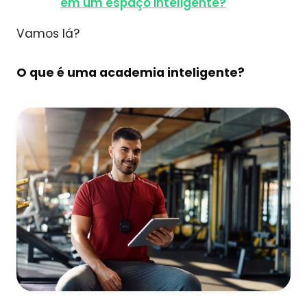
em um espaço inteligente?
Vamos lá?
O que é uma academia inteligente?