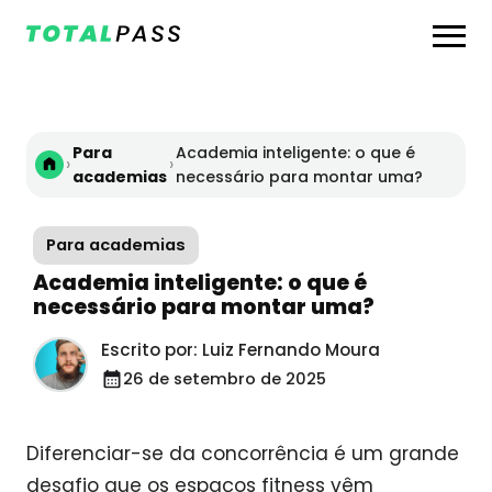
Para
Academia inteligente: o que é
›
›
academias
necessário para montar uma?
Para academias
Academia inteligente: o que é
necessário para montar uma?
Escrito por: Luiz Fernando Moura
26 de setembro de 2025
Diferenciar-se da concorrência é um grande
desafio que os espaços fitness vêm