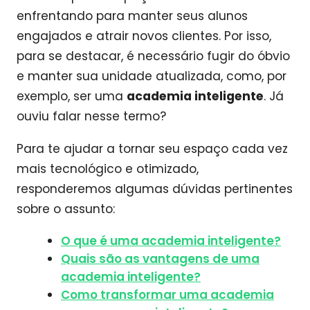
enfrentando para manter seus alunos
engajados e atrair novos clientes. Por isso,
para se destacar, é necessário fugir do óbvio
e manter sua unidade atualizada, como, por
exemplo, ser uma
academia inteligente
. Já
ouviu falar nesse termo?
Para te ajudar a tornar seu espaço cada vez
mais tecnológico e otimizado,
responderemos algumas dúvidas pertinentes
sobre o assunto:
O que é uma academia inteligente?
Quais são as vantagens de uma
academia inteligente?
Como transformar uma academia