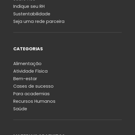
Indique seu RH
Sustentabilidade
Seja uma rede parceira
CATEGORIAS
Alimentação
Atividade Física
Bem-estar
Cases de sucesso
Para academias
Recursos Humanos
Saúde