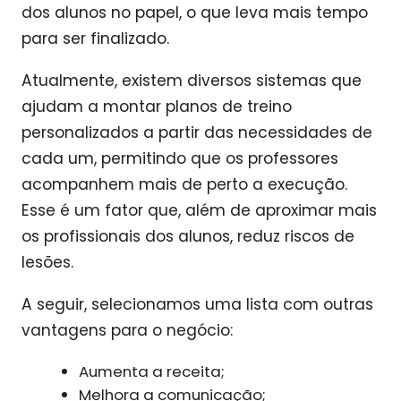
dos alunos no papel, o que leva mais tempo
para ser finalizado.
Atualmente, existem diversos sistemas que
ajudam a montar planos de treino
personalizados a partir das necessidades de
cada um, permitindo que os professores
acompanhem mais de perto a execução.
Esse é um fator que, além de aproximar mais
os profissionais dos alunos, reduz riscos de
lesões.
A seguir, selecionamos uma lista com outras
vantagens para o negócio:
Aumenta a receita;
Melhora a comunicação;