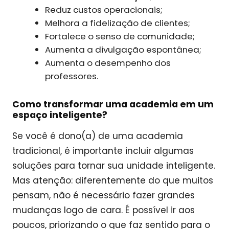
Reduz custos operacionais;
Melhora a fidelização de clientes;
Fortalece o senso de comunidade;
Aumenta a divulgação espontânea;
Aumenta o desempenho dos
professores.
Como transformar uma academia em um
espaço inteligente?
Se você é dono(a) de uma academia
tradicional, é importante incluir algumas
soluções para tornar sua unidade inteligente.
Mas atenção: diferentemente do que muitos
pensam, não é necessário fazer grandes
mudanças logo de cara. É possível ir aos
poucos, priorizando o que faz sentido para o