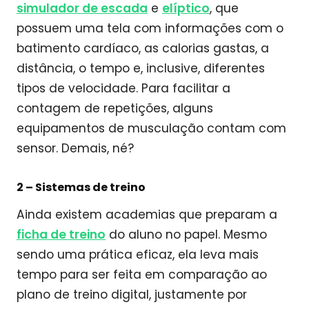
simulador de escada
e
elíptico
, que
possuem uma tela com informações com o
batimento cardíaco, as calorias gastas, a
distância, o tempo e, inclusive, diferentes
tipos de velocidade. Para facilitar a
contagem de repetições, alguns
equipamentos de musculação contam com
sensor. Demais, né?
2 – Sistemas de treino
Ainda existem academias que preparam a
ficha de treino
do aluno no papel. Mesmo
sendo uma prática eficaz, ela leva mais
tempo para ser feita em comparação ao
plano de treino digital, justamente por