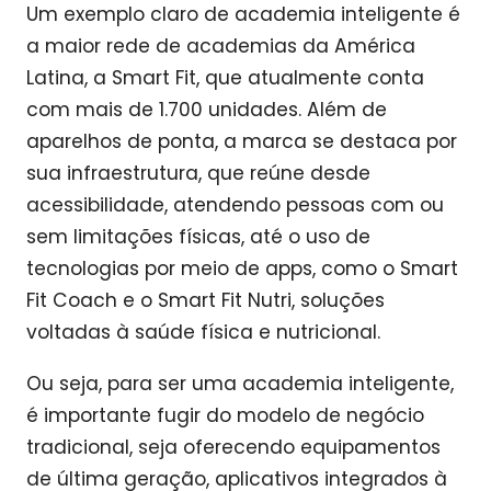
Um exemplo claro de academia inteligente é
a maior rede de academias da América
Latina, a Smart Fit, que atualmente conta
com mais de 1.700 unidades. Além de
aparelhos de ponta, a marca se destaca por
sua infraestrutura, que reúne desde
acessibilidade, atendendo pessoas com ou
sem limitações físicas, até o uso de
tecnologias por meio de apps, como o Smart
Fit Coach e o Smart Fit Nutri, soluções
voltadas à saúde física e nutricional.
Ou seja, para ser uma academia inteligente,
é importante fugir do modelo de negócio
tradicional, seja oferecendo equipamentos
de última geração, aplicativos integrados à