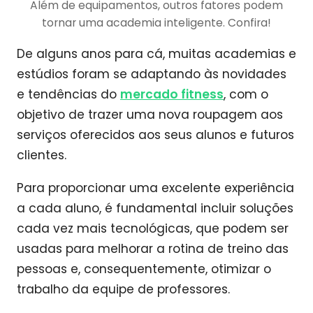
Além de equipamentos, outros fatores podem
tornar uma academia inteligente. Confira!
De alguns anos para cá, muitas academias e
estúdios foram se adaptando às novidades
e tendências do
mercado fitness
, com o
objetivo de trazer uma nova roupagem aos
serviços oferecidos aos seus alunos e futuros
clientes.
Para proporcionar uma excelente experiência
a cada aluno, é fundamental incluir soluções
cada vez mais tecnológicas, que podem ser
usadas para melhorar a rotina de treino das
pessoas e, consequentemente, otimizar o
trabalho da equipe de professores.