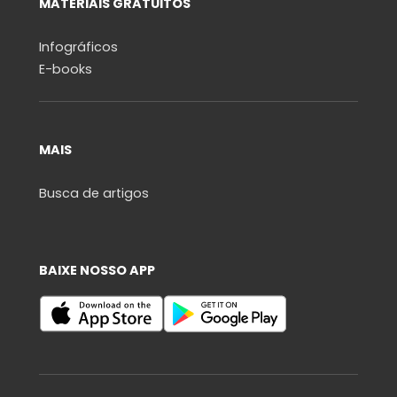
MATERIAIS GRATUITOS
Infográficos
E-books
MAIS
Busca de artigos
BAIXE NOSSO APP