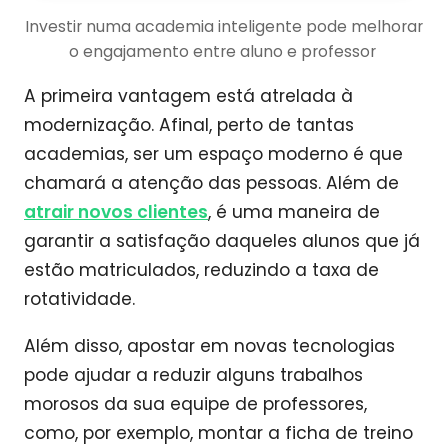
Investir numa academia inteligente pode melhorar
o engajamento entre aluno e professor
A primeira vantagem está atrelada à
modernização. Afinal, perto de tantas
academias, ser um espaço moderno é que
chamará a atenção das pessoas. Além de
atrair novos clientes
, é uma maneira de
garantir a satisfação daqueles alunos que já
estão matriculados, reduzindo a taxa de
rotatividade.
Além disso, apostar em novas tecnologias
pode ajudar a reduzir alguns trabalhos
morosos da sua equipe de professores,
como, por exemplo, montar a ficha de treino