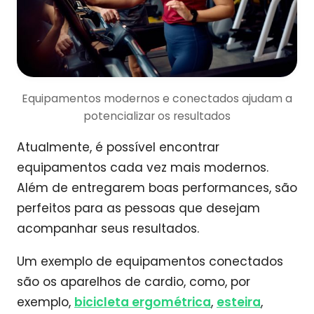
Equipamentos modernos e conectados ajudam a
potencializar os resultados
Atualmente, é possível encontrar
equipamentos cada vez mais modernos.
Além de entregarem boas performances, são
perfeitos para as pessoas que desejam
acompanhar seus resultados.
Um exemplo de equipamentos conectados
são os aparelhos de cardio, como, por
exemplo,
bicicleta ergométrica
,
esteira
,