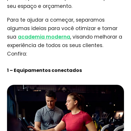
seu espaço e orçamento.
Para te ajudar a começar, separamos
algumas ideias para você otimizar e tornar
sua
academia moderna
, visando melhorar a
experiência de todos os seus clientes.
Confira:
1 – Equipamentos conectados