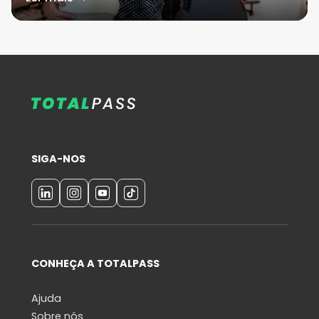
SIGA-NOS
CONHEÇA A TOTALPASS
Ajuda
Sobre nós