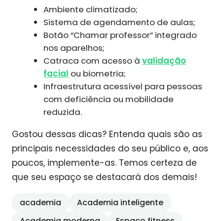
Ambiente climatizado;
Sistema de agendamento de aulas;
Botão “Chamar professor” integrado
nos aparelhos;
Catraca com acesso à
validação
facial
ou biometria;
Infraestrutura acessível para pessoas
com deficiência ou mobilidade
reduzida.
Gostou dessas dicas? Entenda quais são as
principais necessidades do seu público e, aos
poucos, implemente-as. Temos certeza de
que seu espaço se destacará dos demais!
academia
Academia inteligente
Academia moderna
Espaço fitness