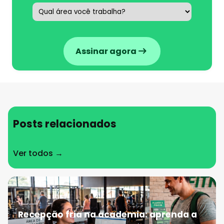
Assinar agora
Posts relacionados
Ver todos →
Recepção fria na academia: aprenda a