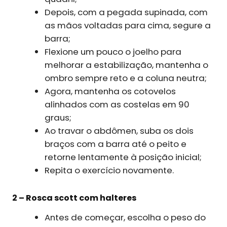
Depois, com a pegada supinada, com
as mãos voltadas para cima, segure a
barra;
Flexione um pouco o joelho para
melhorar a estabilização, mantenha o
ombro sempre reto e a coluna neutra;
Agora, mantenha os cotovelos
alinhados com as costelas em 90
graus;
Ao travar o abdômen, suba os dois
braços com a barra até o peito e
retorne lentamente à posição inicial;
Repita o exercício novamente.
2 – Rosca scott com halteres
Antes de começar, escolha o peso do