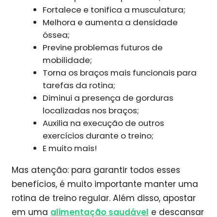
Fortalece e tonifica a musculatura;
Melhora e aumenta a densidade
óssea;
Previne problemas futuros de
mobilidade;
Torna os braços mais funcionais para
tarefas da rotina;
Diminui a presença de gorduras
localizadas nos braços;
Auxilia na execução de outros
exercícios durante o treino;
E muito mais!
Mas atenção: para garantir todos esses
benefícios, é muito importante manter uma
rotina de treino regular. Além disso, apostar
em uma
alimentação saudável
e descansar