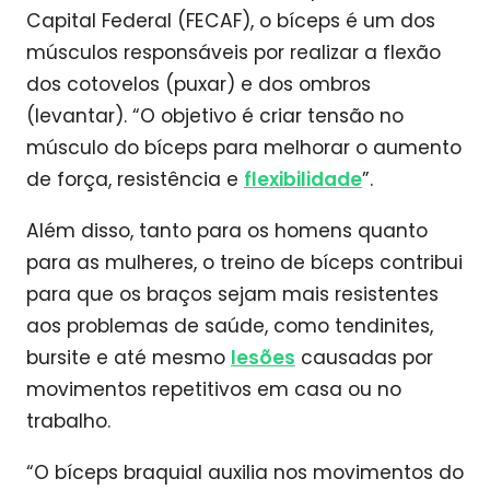
Capital Federal (FECAF), o bíceps é um dos
músculos responsáveis por realizar a flexão
dos cotovelos (puxar) e dos ombros
(levantar). “O objetivo é criar tensão no
músculo do bíceps para melhorar o aumento
de força, resistência e
flexibilidade
”.
Além disso, tanto para os homens quanto
para as mulheres, o treino de bíceps contribui
para que os braços sejam mais resistentes
aos problemas de saúde, como tendinites,
bursite e até mesmo
lesões
causadas por
movimentos repetitivos em casa ou no
trabalho.
“O bíceps braquial auxilia nos movimentos do