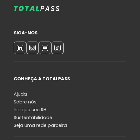
SIGA-NOS
CONHEÇA A TOTALPASS
Ajuda
Sobre nós
Indique seu RH
Sustentabilidade
Seja uma rede parceira