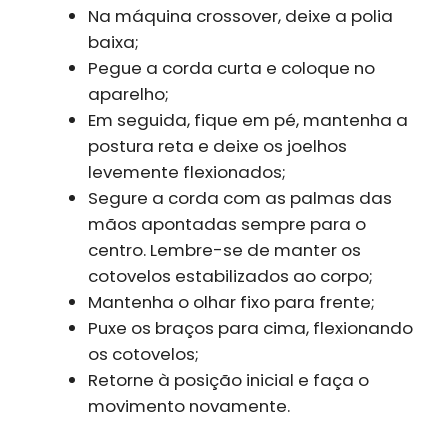
Na máquina crossover, deixe a polia
baixa;
Pegue a corda curta e coloque no
aparelho;
Em seguida, fique em pé, mantenha a
postura reta e deixe os joelhos
levemente flexionados;
Segure a corda com as palmas das
mãos apontadas sempre para o
centro. Lembre-se de manter os
cotovelos estabilizados ao corpo;
Mantenha o olhar fixo para frente;
Puxe os braços para cima, flexionando
os cotovelos;
Retorne à posição inicial e faça o
movimento novamente.