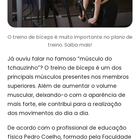
O treino de bíceps é muito importante no plano de
treino. Saiba mais!
Já ouviu falar no famoso “músculo do
tchauzinho”? O treino de bíceps é um dos
principais músculos presentes nos membros
superiores. Além de aumentar o volume
muscular, deixando-o com a aparência de
mais forte, ele contribui para a realização
dos movimentos do dia a dia.
De acordo com o profissional de educação
física Pedro Coelho, formado pela Faculdade