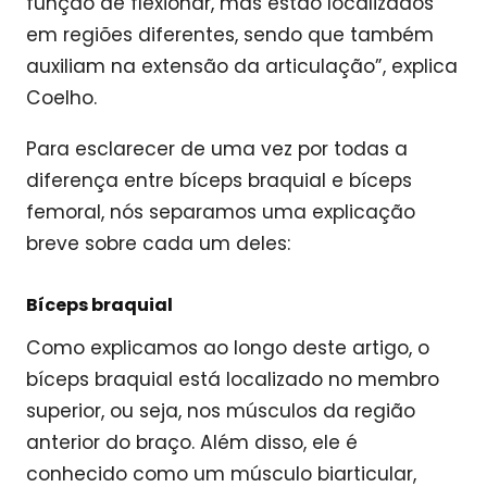
função de flexionar, mas estão localizados
em regiões diferentes, sendo que também
auxiliam na extensão da articulação”, explica
Coelho.
Para esclarecer de uma vez por todas a
diferença entre bíceps braquial e bíceps
femoral, nós separamos uma explicação
breve sobre cada um deles:
Bíceps braquial
Como explicamos ao longo deste artigo, o
bíceps braquial está localizado no membro
superior, ou seja, nos músculos da região
anterior do braço. Além disso, ele é
conhecido como um músculo biarticular,