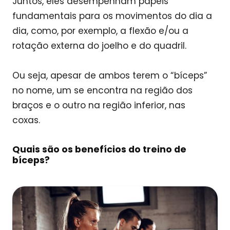
Juntos, eles desempenham papéis
fundamentais para os movimentos do dia a
dia, como, por exemplo, a flexão e/ou a
rotação externa do joelho e do quadril.
Ou seja, apesar de ambos terem o “bíceps”
no nome, um se encontra na região dos
braços e o outro na região inferior, nas
coxas.
Quais são os benefícios do treino de
bíceps?