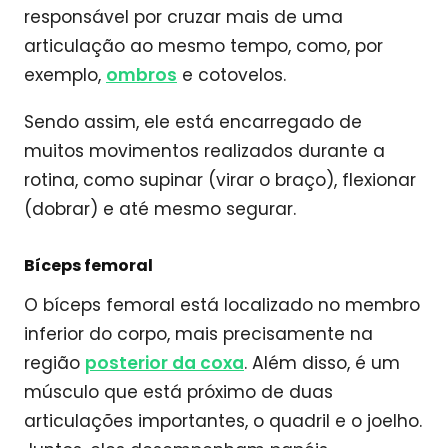
responsável por cruzar mais de uma
articulação ao mesmo tempo, como, por
exemplo,
ombros
e cotovelos.
Sendo assim, ele está encarregado de
muitos movimentos realizados durante a
rotina, como supinar (virar o braço), flexionar
(dobrar) e até mesmo segurar.
Bíceps femoral
O bíceps femoral está localizado no membro
inferior do corpo, mais precisamente na
região
posterior da coxa
. Além disso, é um
músculo que está próximo de duas
articulações importantes, o quadril e o joelho.