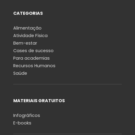
CATEGORIAS
Alimentação
Atividade Física
Bem-estar
Cases de sucesso
Para academias
Recursos Humanos
Saúde
MATERIAIS GRATUITOS
Infográficos
E-books