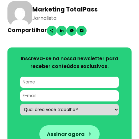
Marketing TotalPass
Jornalista
Compartilhar
Inscreva-se na nossa newsletter para
receber conteúdos exclusivos.
Assinar agora