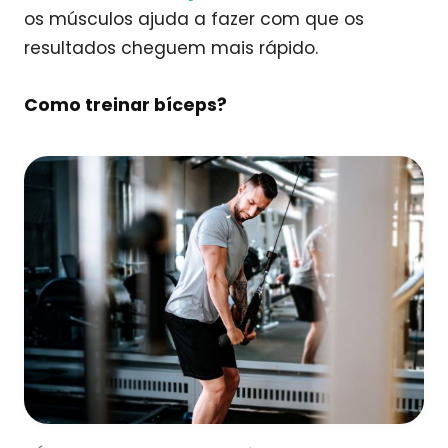
os músculos ajuda a fazer com que os
resultados cheguem mais rápido.
Como treinar bíceps?