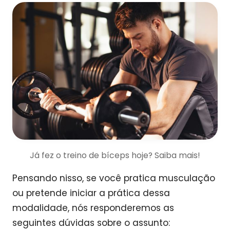
Já fez o treino de bíceps hoje? Saiba mais!
Pensando nisso, se você pratica musculação
ou pretende iniciar a prática dessa
modalidade, nós responderemos as
seguintes dúvidas sobre o assunto: