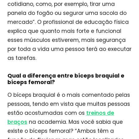
cotidiano, como, por exemplo, tirar uma
panela do fogão ou segurar uma sacola do
mercado”. O profissional de educação física
explica que quanto mais forte e funcional
esses músculos estiverem, mais segurança
por toda a vida uma pessoa terá ao executar
as tarefas.
Qual a diferença entre bíceps braquial e
bíceps femoral?
O bíceps braquial é o mais comentado pelas
pessoas, tendo em vista que muitas pessoas
estão acostumadas com os
treinos de
braços
na academia. Mas você sabia que
existe o bíceps femoral? “Ambos têm a