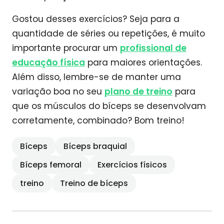
Gostou desses exercícios? Seja para a
quantidade de séries ou repetições, é muito
importante procurar um
profissional de
educação física
para maiores orientações.
Além disso, lembre-se de manter uma
variação boa no seu
plano de treino
para
que os músculos do bíceps se desenvolvam
corretamente, combinado? Bom treino!
Bíceps
Bíceps braquial
Bíceps femoral
Exercícios físicos
treino
Treino de bíceps