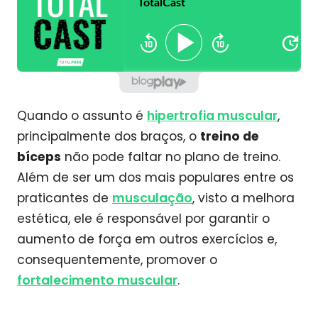
Quando o assunto é
hipertrofia muscular
,
principalmente dos braços, o
treino de
bíceps
não pode faltar no plano de treino.
Além de ser um dos mais populares entre os
praticantes de
musculação
, visto a melhora
estética, ele é responsável por garantir o
aumento de força em outros exercícios e,
consequentemente, promover o
fortalecimento muscular
.