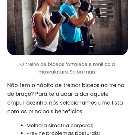
O treino de bíceps fortalece e tonifica a
musculatura. Saiba mais!
Não tem o hábito de treinar bíceps no treino
de braço? Para te ajudar a dar aquele
empurrãozinho, nós selecionamos uma lista
com os principais benefícios:
Melhora simetria corporal;
Previne problemas posturais;