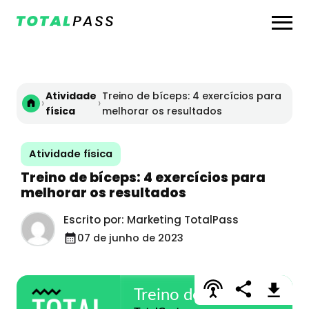
Atividade
Treino de bíceps: 4 exercícios para
›
›
física
melhorar os resultados
Atividade física
Treino de bíceps: 4 exercícios para
melhorar os resultados
Escrito por: Marketing TotalPass
07 de junho de 2023