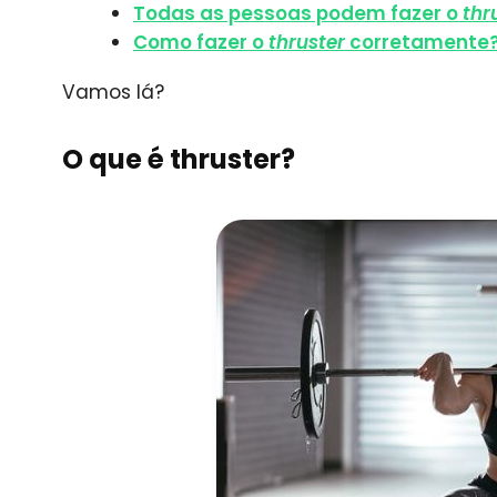
Todas as pessoas podem fazer o
thr
Como fazer o
thruster
corretamente
Vamos lá?
O que é thruster?