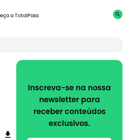
eça a TotalPass
Inscreva-se na nossa
newsletter para
receber conteúdos
exclusivos.