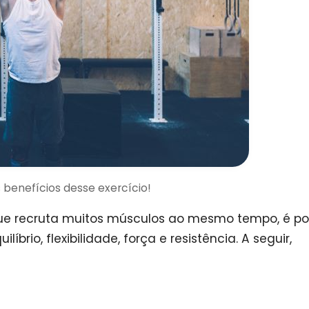
 benefícios desse exercício!
que recruta muitos músculos ao mesmo tempo, é po
brio, flexibilidade, força e resistência. A seguir,