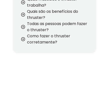
trabalha?
Quais são os benefícios do
thruster?
Todas as pessoas podem fazer
o thruster?
Como fazer o thruster
corretamente?