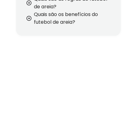
de areia?
Quais são os benefícios do
futebol de areia?