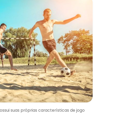
sui suas próprias características de jogo