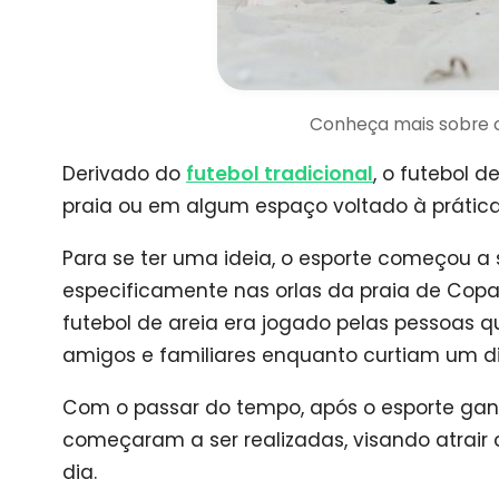
Conheça mais sobre o 
Derivado do
futebol tradicional
, o futebol 
praia ou em algum espaço voltado à prática
Para se ter uma ideia, o esporte começou a s
especificamente nas orlas da praia de Copa
futebol de areia era jogado pelas pessoas 
amigos e familiares enquanto curtiam um di
Com o passar do tempo, após o esporte ga
começaram a ser realizadas, visando atrair
dia.