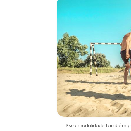
Essa modalidade também pos