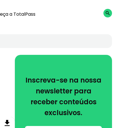
eça a TotalPass
Inscreva-se na nossa
newsletter para
receber conteúdos
exclusivos.