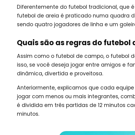
Diferentemente do futebol tradicional, que
futebol de areia é praticado numa quadra d
sendo quatro jogadores de linha e um gole
Quais são as regras do futebol 
Assim como o futebol de campo, o futebol de 
isso, se você deseja jogar entre amigos e fa
dinâmica, divertida e proveitosa.
Anteriormente, explicamos que cada equipe p
jogar com menos ou mais integrantes, com
é dividida em três partidas de 12 minutos c
minutos.