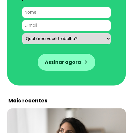
Assinar agora
Mais recentes