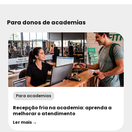
Para donos de academias
Para academias
Recepção fria na academia: aprenda a
melhorar o atendimento
Ler mais →