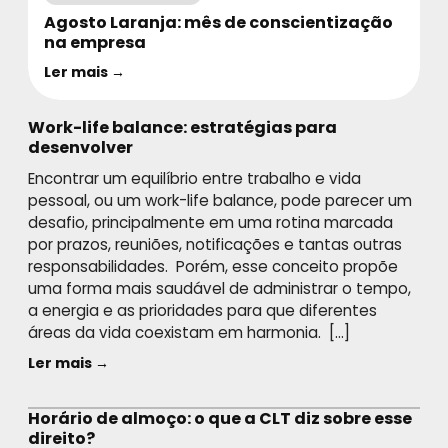
Agosto Laranja: mês de conscientização
na empresa
Ler mais →
Work-life balance: estratégias para
desenvolver
Encontrar um equilíbrio entre trabalho e vida
pessoal, ou um work-life balance, pode parecer um
desafio, principalmente em uma rotina marcada
por prazos, reuniões, notificações e tantas outras
responsabilidades. Porém, esse conceito propõe
uma forma mais saudável de administrar o tempo,
a energia e as prioridades para que diferentes
áreas da vida coexistam em harmonia. […]
Ler mais →
Horário de almoço: o que a CLT diz sobre esse
direito?