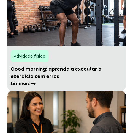
Atividade física
Good morning: aprenda a executar o
exercício sem erros
Ler mais