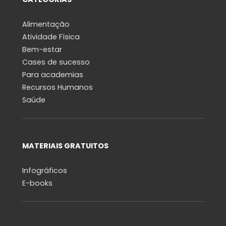
Alimentação
Atividade Física
Bem-estar
Cases de sucesso
Para academias
Recursos Humanos
Saúde
MATERIAIS GRATUITOS
Infográficos
E-books