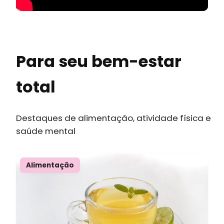
Para seu bem-estar
total
Destaques de alimentação, atividade física e
saúde mental
Alimentação