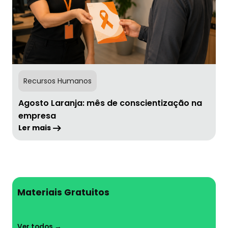
Recursos Humanos
Agosto Laranja: mês de conscientização na
empresa
Ler mais
Materiais Gratuitos
Ver todos →