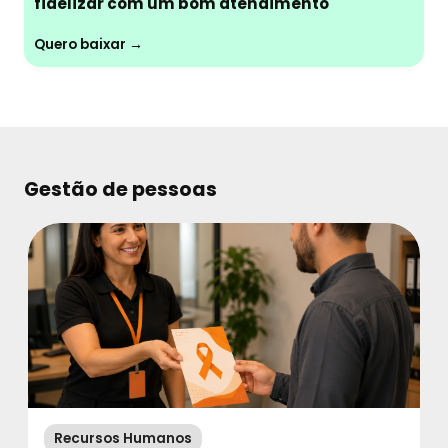
fidelizar com um bom atendimento
Quero baixar →
Gestão de pessoas
Recursos Humanos