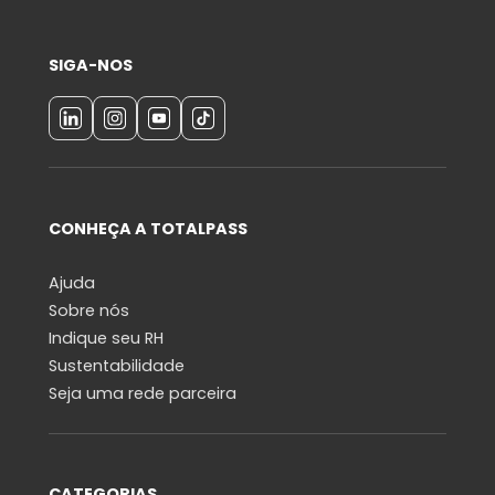
SIGA-NOS
CONHEÇA A TOTALPASS
Ajuda
Sobre nós
Indique seu RH
Sustentabilidade
Seja uma rede parceira
CATEGORIAS