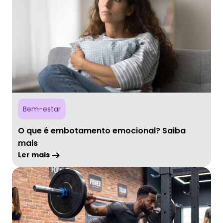
Bem-estar
O que é embotamento emocional? Saiba
mais
Ler mais