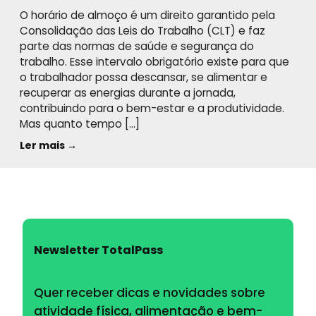
O horário de almoço é um direito garantido pela
Consolidação das Leis do Trabalho (CLT) e faz
parte das normas de saúde e segurança do
trabalho. Esse intervalo obrigatório existe para que
o trabalhador possa descansar, se alimentar e
recuperar as energias durante a jornada,
contribuindo para o bem-estar e a produtividade.
Mas quanto tempo […]
Ler mais →
Newsletter TotalPass
Quer receber dicas e novidades sobre
atividade física, alimentação e bem-