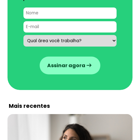
Assinar agora
Mais recentes