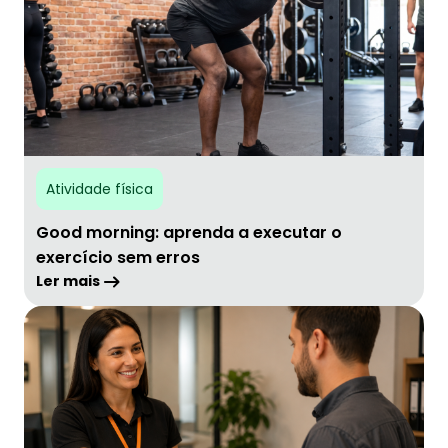
Atividade física
Good morning: aprenda a executar o
exercício sem erros
Ler mais