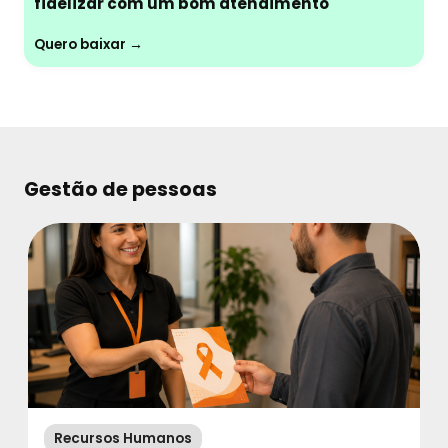
fidelizar com um bom atendimento
Quero baixar →
Gestão de pessoas
Recursos Humanos