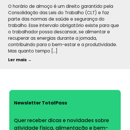
O horário de almoço é um direito garantido pela
Consolidação das Leis do Trabalho (CLT) e faz
parte das normas de saúde e segurança do
trabalho. Esse intervalo obrigatório existe para que
o trabalhador possa descansar, se alimentar e
recuperar as energias durante a jornada,
contribuindo para o bem-estar e a produtividade.
Mas quanto tempo […]
Ler mais →
Newsletter TotalPass
Quer receber dicas e novidades sobre
atividade física, alimentação e bem-