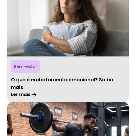
Bem-estar
O que é embotamento emocional? Saiba
mais
Ler mais