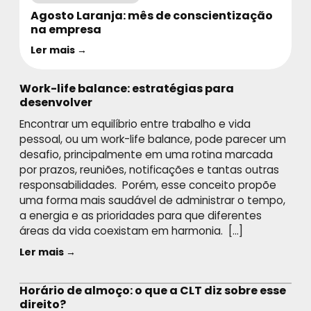
Agosto Laranja: mês de conscientização
na empresa
Ler mais →
Work-life balance: estratégias para
desenvolver
Encontrar um equilíbrio entre trabalho e vida
pessoal, ou um work-life balance, pode parecer um
desafio, principalmente em uma rotina marcada
por prazos, reuniões, notificações e tantas outras
responsabilidades. Porém, esse conceito propõe
uma forma mais saudável de administrar o tempo,
a energia e as prioridades para que diferentes
áreas da vida coexistam em harmonia. […]
Ler mais →
Horário de almoço: o que a CLT diz sobre esse
direito?