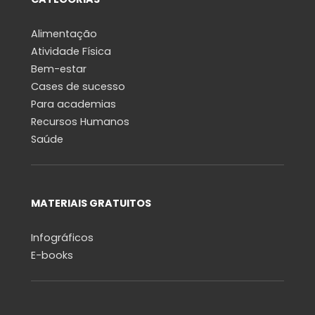
Alimentação
Atividade Física
Bem-estar
Cases de sucesso
Para academias
Recursos Humanos
Saúde
MATERIAIS GRATUITOS
Infográficos
E-books