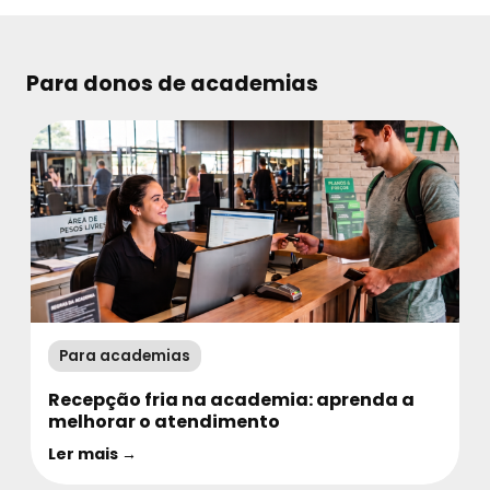
Para donos de academias
Para academias
Recepção fria na academia: aprenda a
melhorar o atendimento
Ler mais →