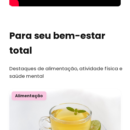
Para seu bem-estar
total
Destaques de alimentação, atividade física e
saúde mental
Alimentação