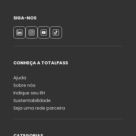
SIGA-NOS
CONHEÇA A TOTALPASS
Ajuda
Sobre nós
Indique seu RH
Sustentabilidade
Seja uma rede parceira
CATEGORIAS