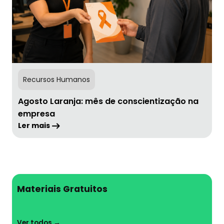
Recursos Humanos
Agosto Laranja: mês de conscientização na
empresa
Ler mais
Materiais Gratuitos
Ver todos →