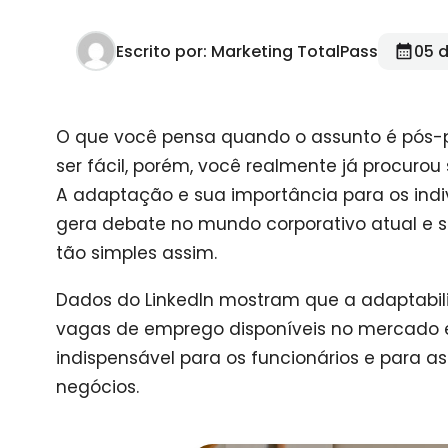
Escrito por: Marketing TotalPass
05 
O que você pensa quando o assunto é pós-
ser fácil, porém, você realmente já procurou
A adaptação e sua importância para os ind
gera debate no mundo corporativo atual e s
tão simples assim.
Dados do LinkedIn mostram que a adaptabil
vagas de emprego disponíveis no mercado e
indispensável para os funcionários e para 
negócios.