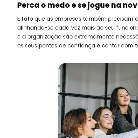
Perca o medo e se jogue na nov
É fato que as empresas também precisam a
alinhando-se cada vez mais ao seu funcionári
e a organização são extremamente necessár
os seus pontos de confiança e contar com 