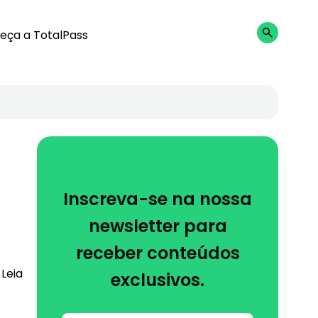
eça a TotalPass
Inscreva-se na nossa
newsletter para
receber conteúdos
Leia
exclusivos.