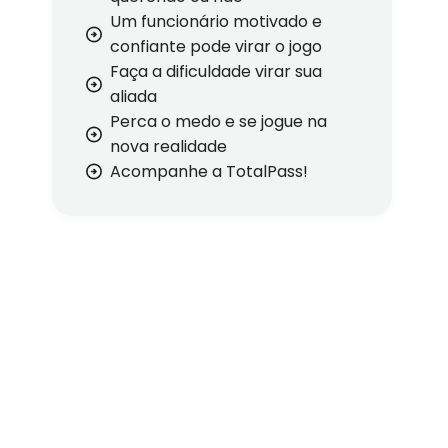
Um funcionário motivado e
confiante pode virar o jogo
Faça a dificuldade virar sua
aliada
Perca o medo e se jogue na
nova realidade
Acompanhe a TotalPass!