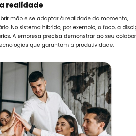
a realidade
brir mão e se adaptar à realidade do momento,
o. No sistema híbrido, por exemplo, o foco, a disci
ios. A empresa precisa demonstrar ao seu colabo
tecnologias que garantam a produtividade.