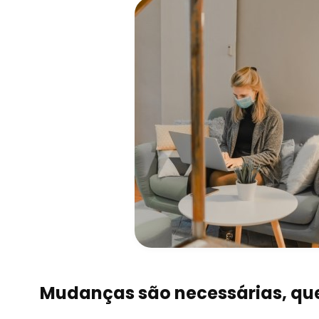
Mudanças são necessárias, qu