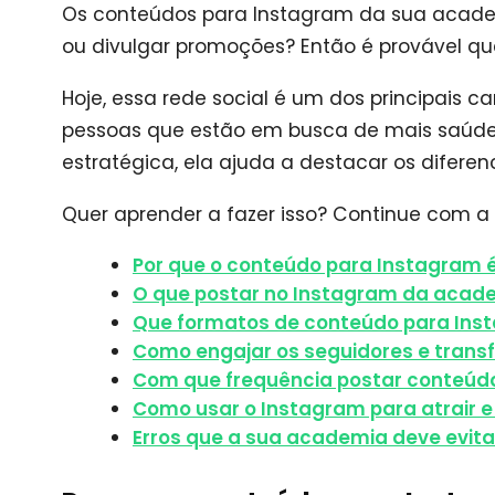
Os conteúdos para Instagram da sua acade
ou divulgar promoções? Então é provável q
Hoje, essa rede social é um dos principais 
pessoas que estão em busca de mais saúde
estratégica, ela ajuda a destacar os difere
Quer aprender a fazer isso? Continue com a
Por que o conteúdo para Instagram
O que postar no Instagram da acad
Que formatos de conteúdo para Ins
Como engajar os seguidores e trans
Com que frequência postar conteúd
Como usar o Instagram para atrair e
Erros que a sua academia deve evit