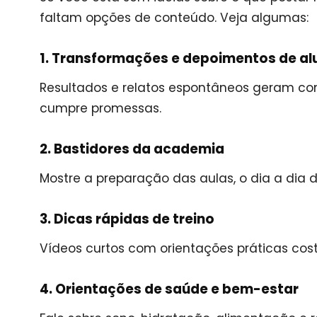
faltam opções de conteúdo. Veja algumas:
1. Transformações e depoimentos de al
Resultados e relatos espontâneos geram co
cumpre promessas.
2. Bastidores da academia
Mostre a preparação das aulas, o dia a dia 
3. Dicas rápidas de treino
Vídeos curtos com orientações práticas co
4. Orientações de saúde e bem-estar