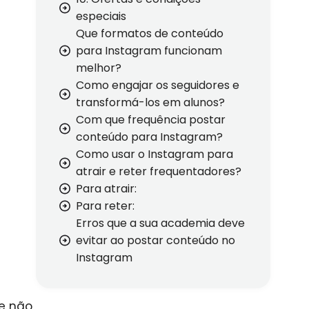
especiais
Que formatos de conteúdo
para Instagram funcionam
melhor?
Como engajar os seguidores e
transformá-los em alunos?
Com que frequência postar
conteúdo para Instagram?
Como usar o Instagram para
atrair e reter frequentadores?
Para atrair:
Para reter:
Erros que a sua academia deve
evitar ao postar conteúdo no
Instagram
ue não