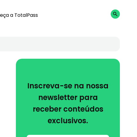
eça a TotalPass
Inscreva-se na nossa
newsletter para
receber conteúdos
exclusivos.