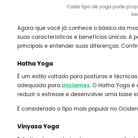
Cada tipo de yoga pode propo
be
Agora que você já conhece o básico da mod
suas características e benefícios únicos. A 
principais e entender suas diferenças. Confir
Hatha Yoga
É um estilo voltado para posturas e técnica
adequada para
iniciantes
. O Hatha Yoga é 
reduzir o estresse e desenvolver uma base s
É considerado o tipo mais popular no Ociden
Vinyasa Yoga