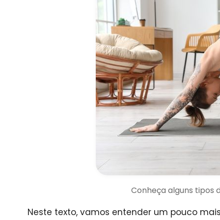
Conheça alguns tipos d
Neste texto, vamos entender um pouco mais 