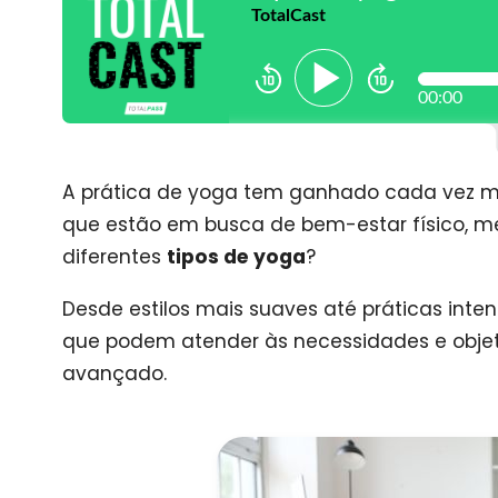
A prática de yoga tem ganhado cada vez m
que estão em busca de bem-estar físico, men
diferentes
tipos de yoga
?
Desde estilos mais suaves até práticas int
que podem atender às necessidades e objetiv
avançado.