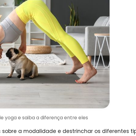
e yoga e saiba a diferença entre eles
sobre a modalidade e destrinchar os diferentes ti