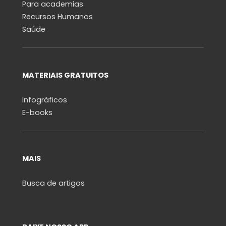
Para academias
Recursos Humanos
Saúde
MATERIAIS GRATUITOS
Infográficos
E-books
MAIS
Busca de artigos