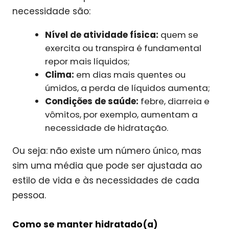
necessidade são:
Nível de atividade física:
quem se
exercita ou transpira é fundamental
repor mais líquidos;
Clima:
em dias mais quentes ou
úmidos, a perda de líquidos aumenta;
Condições de saúde:
febre, diarreia e
vômitos, por exemplo, aumentam a
necessidade de hidratação.
Ou seja: não existe um número único, mas
sim uma média que pode ser ajustada ao
estilo de vida e às necessidades de cada
pessoa.
Como se manter hidratado(a)