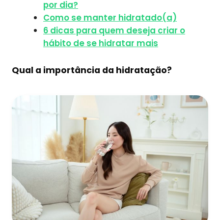
por dia?
Como se manter hidratado(a)
6 dicas para quem deseja criar o
hábito de se hidratar mais
Qual a importância da hidratação?