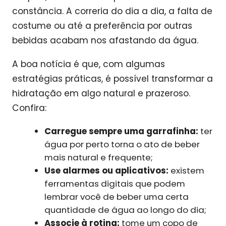
constância. A correria do dia a dia, a falta de
costume ou até a preferência por outras
bebidas acabam nos afastando da água.
A boa notícia é que, com algumas
estratégias práticas, é possível transformar a
hidratação em algo natural e prazeroso.
Confira:
Carregue sempre uma garrafinha:
ter
água por perto torna o ato de beber
mais natural e frequente;
Use alarmes ou aplicativos:
existem
ferramentas digitais que podem
lembrar você de beber uma certa
quantidade de água ao longo do dia;
Associe à rotina:
tome um copo de