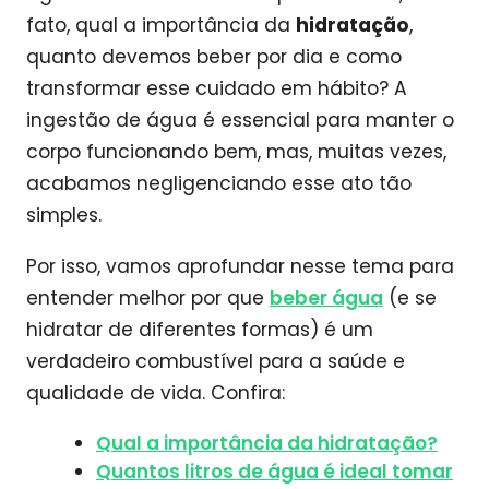
fato, qual a importância da
hidratação
,
quanto devemos beber por dia e como
transformar esse cuidado em hábito? A
ingestão de água é essencial para manter o
corpo funcionando bem, mas, muitas vezes,
acabamos negligenciando esse ato tão
simples.
Por isso, vamos aprofundar nesse tema para
entender melhor por que
beber água
(e se
hidratar de diferentes formas) é um
verdadeiro combustível para a saúde e
qualidade de vida. Confira:
Qual a importância da hidratação?
Quantos litros de água é ideal tomar