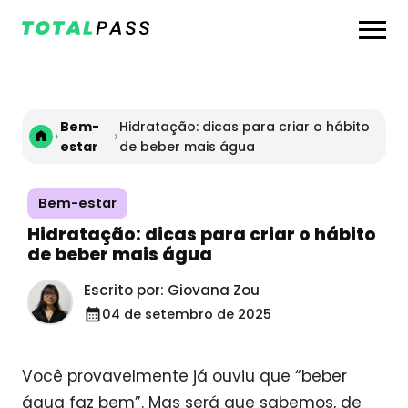
Bem-
Hidratação: dicas para criar o hábito
›
›
estar
de beber mais água
Bem-estar
Hidratação: dicas para criar o hábito
de beber mais água
Escrito por: Giovana Zou
04 de setembro de 2025
Você provavelmente já ouviu que “beber
água faz bem”. Mas será que sabemos, de