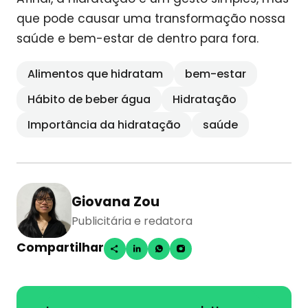
que pode causar uma transformação nossa
saúde e bem-estar de dentro para fora.
Alimentos que hidratam
bem-estar
Hábito de beber água
Hidratação
Importância da hidratação
saúde
Giovana Zou
Publicitária e redatora
Compartilhar