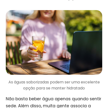
As águas saborizadas podem ser uma excelente
opção para se manter hidratado
Não basta beber água apenas quando sentir
sede. Além disso, muita gente associa a