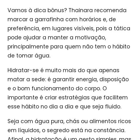
Vamos à dica bônus? Thainara recomenda
marcar a garrafinha com horários e, de
preferência, em lugares visíveis, pois a tática
pode ajudar a manter a motivação,
principalmente para quem não tem o hábito
de tomar água.
Hidratar-se é muito mais do que apenas
matar a sede: é garantir energia, disposição
e o bom funcionamento do corpo. O
importante é criar estratégias que facilitem
esse hábito no dia a dia e que seja fluido.
Seja com água pura, chás ou alimentos ricos
em líquidos, o segredo está na constância.
Afinal, a hidratação é um gesto simples, mas