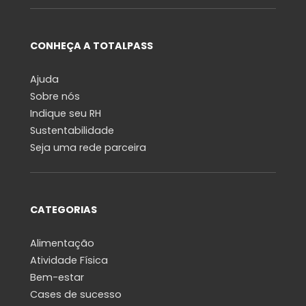
CONHEÇA A TOTALPASS
Ajuda
Sobre nós
Indique seu RH
Sustentabilidade
Seja uma rede parceira
CATEGORIAS
Alimentação
Atividade Física
Bem-estar
Cases de sucesso