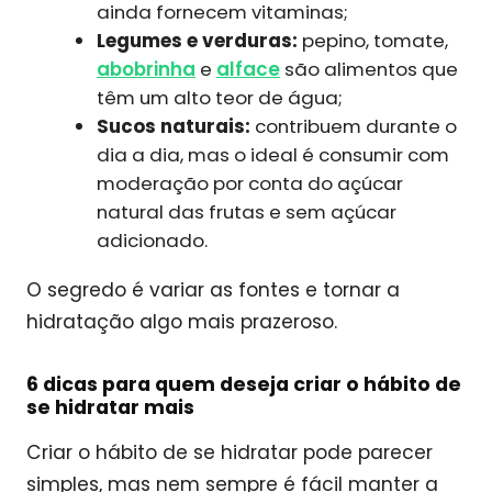
ainda fornecem vitaminas;
Legumes e verduras:
pepino, tomate,
abobrinha
e
alface
são alimentos que
têm um alto teor de água;
Sucos naturais:
contribuem durante o
dia a dia, mas o ideal é consumir com
moderação por conta do açúcar
natural das frutas e sem açúcar
adicionado.
O segredo é variar as fontes e tornar a
hidratação algo mais prazeroso.
6 dicas para quem deseja criar o hábito de
se hidratar mais
Criar o hábito de se hidratar pode parecer
simples, mas nem sempre é fácil manter a