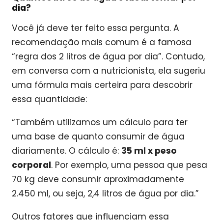
dia?
Você já deve ter feito essa pergunta. A
recomendação mais comum é a famosa
“regra dos 2 litros de água por dia”. Contudo,
em conversa com a nutricionista, ela sugeriu
uma fórmula mais certeira para descobrir
essa quantidade:
“Também utilizamos um cálculo para ter
uma base de quanto consumir de água
diariamente. O cálculo é:
35 ml x peso
corporal
. Por exemplo, uma pessoa que pesa
70 kg deve consumir aproximadamente
2.450 ml, ou seja, 2,4 litros de água por dia.”
Outros fatores que influenciam essa