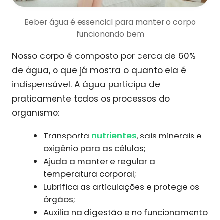
Beber água é essencial para manter o corpo
funcionando bem
Nosso corpo é composto por cerca de 60%
de água, o que já mostra o quanto ela é
indispensável. A água participa de
praticamente todos os processos do
organismo:
Transporta
nutrientes
, sais minerais e
oxigênio para as células;
Ajuda a manter e regular a
temperatura corporal;
Lubrifica as articulações e protege os
órgãos;
Auxilia na digestão e no funcionamento