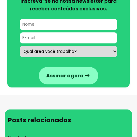
Inscreva-se na nossa newsletter para
receber conteúdos exclusivos.
Assinar agora
Posts relacionados