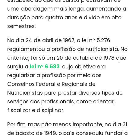
estabelecido que os cursos precisavam de
uma abordagem mais longa, aumentando a
duração para quatro anos e divido em oito
semestres.
No dia 24 de abril de 1967, a lei nº 5.276
regulamentou a profissão de nutricionista. No
entanto, foi só em 20 de outubro de 1978 que
surgiu a
lei nº 6.583
, cujo objetivo era
regularizar a profissão por meio dos
Conselhos Federal e Regionais de
Nutricionistas para prestar diversos tipos de
serviços aos profissionais, como orientar,
fiscalizar e disciplinar.
Por fim, mas não menos importante, no dia 31
de agosto de 1949, o país conseguiu fundar a