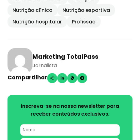
Nutrição clínica
Nutrição esportiva
Nutrição hospitalar
Profissão
Marketing TotalPass
Jornalista
Compartilhar
Inscreva-se na nossa newsletter para
receber conteúdos exclusivos.