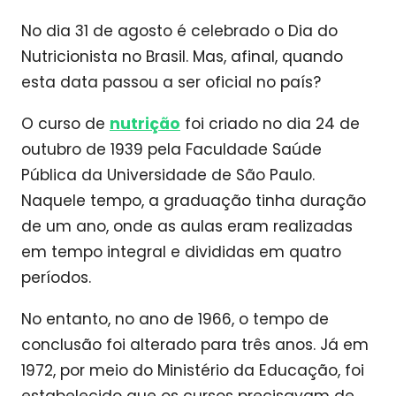
No dia 31 de agosto é celebrado o Dia do
Nutricionista no Brasil. Mas, afinal, quando
esta data passou a ser oficial no país?
O curso de
nutrição
foi criado no dia 24 de
outubro de 1939 pela Faculdade Saúde
Pública da Universidade de São Paulo.
Naquele tempo, a graduação tinha duração
de um ano, onde as aulas eram realizadas
em tempo integral e divididas em quatro
períodos.
No entanto, no ano de 1966, o tempo de
conclusão foi alterado para três anos. Já em
1972, por meio do Ministério da Educação, foi