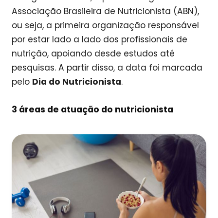
Associação Brasileira de Nutricionista (ABN),
ou seja, a primeira organização responsável
por estar lado a lado dos profissionais de
nutrição, apoiando desde estudos até
pesquisas. A partir disso, a data foi marcada
pelo
Dia do Nutricionista
.
3 áreas de atuação do nutricionista