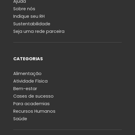
Ajuda
Sobre nós
Indique seu RH
Sustentabilidade
Seja uma rede parceira
CATEGORIAS
Alimentação
Atividade Física
Bem-estar
Cases de sucesso
Para academias
Recursos Humanos
Saúde