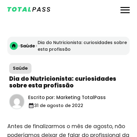
Dia do Nutricionista: curiosidades sobre
›
›
Saúde
esta profissão
Saúde
Dia do Nutricionista: curiosidades
sobre esta profissão
Escrito por: Marketing TotalPass
31 de agosto de 2022
Antes de finalizarmos o mês de agosto, não
poderíamos deixar de falar do profissional da