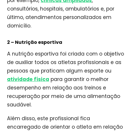
por exemplo,
clínicas ampliadas
,
consultórios, hospitais, ambulatórios e, por
último, atendimentos personalizados em
domicílio.
2 –
Nutrição esportiva
A nutrição esportiva foi criada com o objetivo
de auxiliar todos os atletas profissionais e as
pessoas que praticam algum esporte ou
atividade física
para garantir o melhor
desempenho em relação aos treinos e
recuperação por meio de uma alimentação
saudável.
Além disso, este profissional fica
encarregado de orientar o atleta em relação