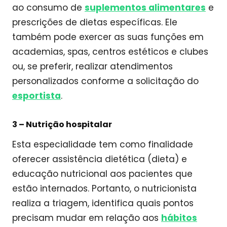
ao consumo de
suplementos alimentares
e
prescrições de dietas específicas. Ele
também pode exercer as suas funções em
academias, spas, centros estéticos e clubes
ou, se preferir, realizar atendimentos
personalizados conforme a solicitação do
esportista
.
3 –
Nutrição hospitalar
Esta especialidade tem como finalidade
oferecer assistência dietética (dieta) e
educação nutricional aos pacientes que
estão internados. Portanto, o nutricionista
realiza a triagem, identifica quais pontos
precisam mudar em relação aos
hábitos