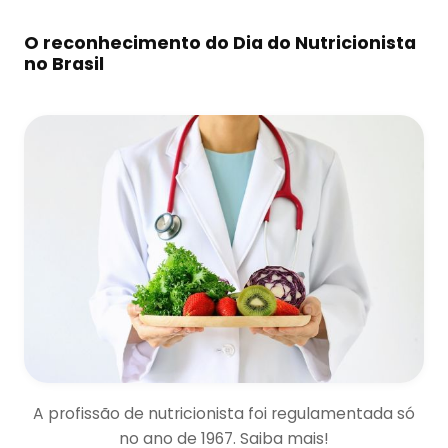
O reconhecimento do Dia do Nutricionista
no Brasil
A profissão de nutricionista foi regulamentada só
no ano de 1967. Saiba mais!