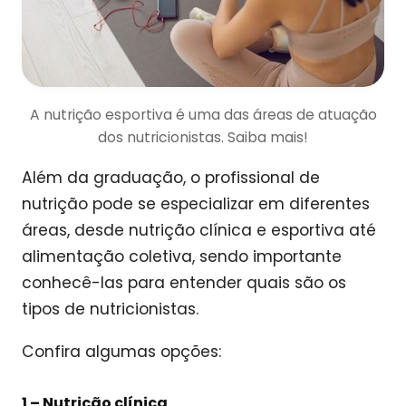
A nutrição esportiva é uma das áreas de atuação
dos nutricionistas. Saiba mais!
Além da graduação, o profissional de
nutrição pode se especializar em diferentes
áreas, desde nutrição clínica e esportiva até
alimentação coletiva, sendo importante
conhecê-las para entender quais são os
tipos de nutricionistas.
Confira algumas opções:
1 –
Nutrição clínica