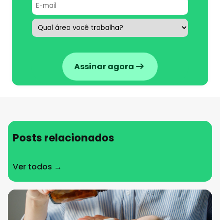
Assinar agora
Posts relacionados
Ver todos →