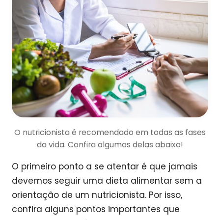
O nutricionista é recomendado em todas as fases
da vida. Confira algumas delas abaixo!
O primeiro ponto a se atentar é que jamais
devemos seguir uma dieta alimentar sem a
orientação de um nutricionista. Por isso,
confira alguns pontos importantes que