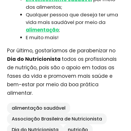
dos alimentos;
Qualquer pessoa que deseja ter uma
vida mais saudável por meio da
alimentação
;
E muito mais!
Por último, gostaríamos de parabenizar no
Dia do Nutricionista
todos os profissionais
de nutrição, pois são o apoio em todas as
fases da vida e promovem mais saúde e
bem-estar por meio da boa prática
alimentar.
alimentação saudável
Associação Brasileira de Nutricionista
Dia do Nutricionista
nutrição