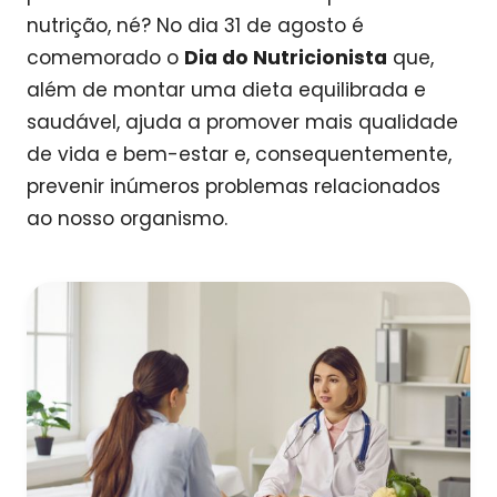
nutrição, né? No dia 31 de agosto é
comemorado o
Dia do Nutricionista
que,
além de montar uma dieta equilibrada e
saudável, ajuda a promover mais qualidade
de vida e bem-estar e, consequentemente,
prevenir inúmeros problemas relacionados
ao nosso organismo.