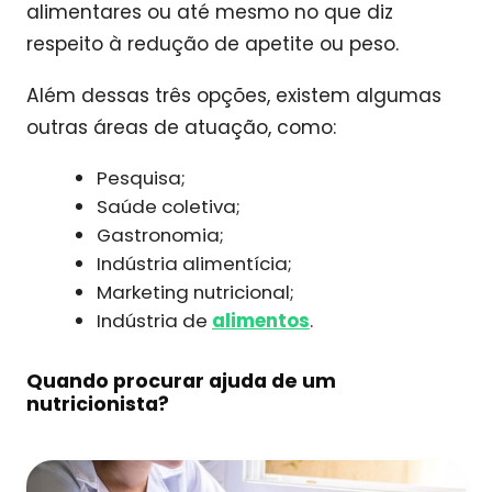
alimentares ou até mesmo no que diz
respeito à redução de apetite ou peso.
Além dessas três opções, existem algumas
outras áreas de atuação, como:
Pesquisa;
Saúde coletiva;
Gastronomia;
Indústria alimentícia;
Marketing nutricional;
Indústria de
alimentos
.
Quando procurar ajuda de um
nutricionista?