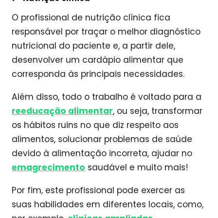
O profissional de nutrição clínica fica
responsável por traçar o melhor diagnóstico
nutricional do paciente e, a partir dele,
desenvolver um cardápio alimentar que
corresponda às principais necessidades.
Além disso, todo o trabalho é voltado para a
reeducação alimentar
, ou seja, transformar
os hábitos ruins no que diz respeito aos
alimentos, solucionar problemas de saúde
devido à alimentação incorreta, ajudar no
emagrecimento
saudável e muito mais!
Por fim, este profissional pode exercer as
suas habilidades em diferentes locais, como,