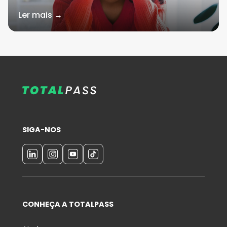
Ler mais →
SIGA-NOS
CONHEÇA A TOTALPASS