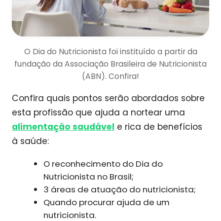
O Dia do Nutricionista foi instituído a partir da
fundação da Associação Brasileira de Nutricionista
(ABN). Confira!
Confira quais pontos serão abordados sobre
esta profissão que ajuda a nortear uma
alimentação saudável
e rica de benefícios
à saúde:
O reconhecimento do Dia do
Nutricionista no Brasil;
3 áreas de atuação do nutricionista;
Quando procurar ajuda de um
nutricionista.