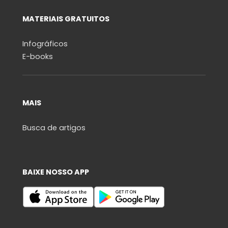
MATERIAIS GRATUITOS
Infográficos
E-books
MAIS
Busca de artigos
BAIXE NOSSO APP