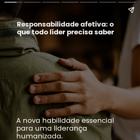
Responsabilidade afetiva: o
que todo líder precisa saber
A nova habilidade essencial
para uma liderança
humanizada.