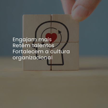
Engajam mais
Retêm talentos
Fortalecem a cultura
organizacional