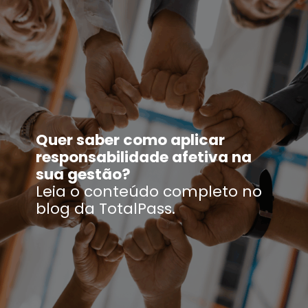
Quer saber como aplicar
responsabilidade afetiva na
sua gestão?
Leia o conteúdo completo no
blog da TotalPass.