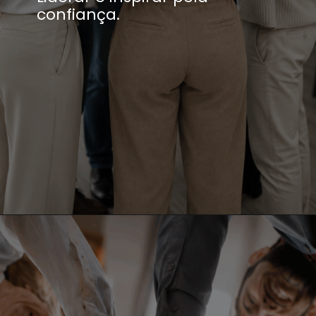
confiança.