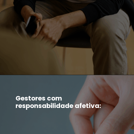
Gestores com
responsabilidade afetiva: