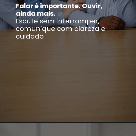
Falar é importante. Ouvir,
ainda mais.
Escute sem interromper,
comunique com clareza e
cuidado