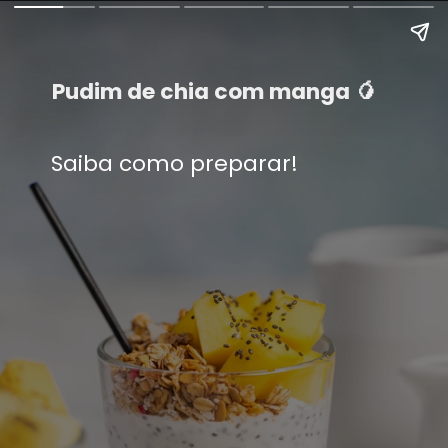
Pudim de chia com manga 🥭
Saiba como preparar!