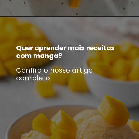
Quer aprender mais receitas
com manga?
Confira o nosso artigo
completo