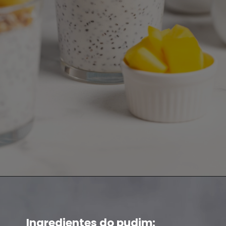
Ingredientes do pudim: