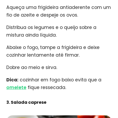
Aqueça uma frigideira antiaderente com um
fio de azeite e despeje os ovos.
Distribua os legumes e o queijo sobre a
mistura ainda líquida.
Abaixe o fogo, tampe a frigideira e deixe
cozinhar lentamente até firmar.
Dobre ao meio e sirva.
Dica:
cozinhar em fogo baixo evita que a
omelete
fique ressecada.
3. Salada caprese