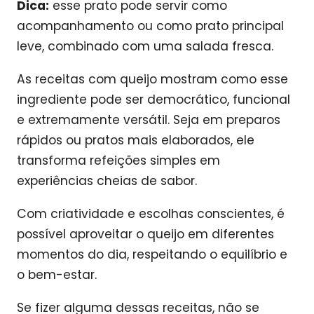
Dica:
esse prato pode servir como
acompanhamento ou como prato principal
leve, combinado com uma salada fresca.
As receitas com queijo mostram como esse
ingrediente pode ser democrático, funcional
e extremamente versátil. Seja em preparos
rápidos ou pratos mais elaborados, ele
transforma refeições simples em
experiências cheias de sabor.
Com criatividade e escolhas conscientes, é
possível aproveitar o queijo em diferentes
momentos do dia, respeitando o equilíbrio e
o bem-estar.
Se fizer alguma dessas receitas, não se