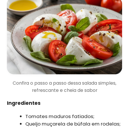
Confira o passo a passo dessa salada simples,
refrescante e cheia de sabor
Ingredientes
Tomates maduros fatiados;
Queijo muçarela de búfala em rodelas;