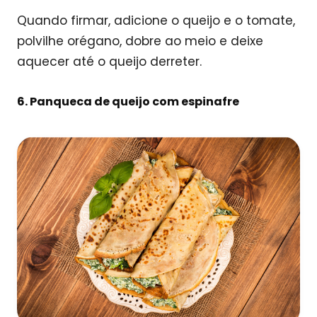
Quando firmar, adicione o queijo e o tomate,
polvilhe orégano, dobre ao meio e deixe
aquecer até o queijo derreter.
6. Panqueca de queijo com espinafre