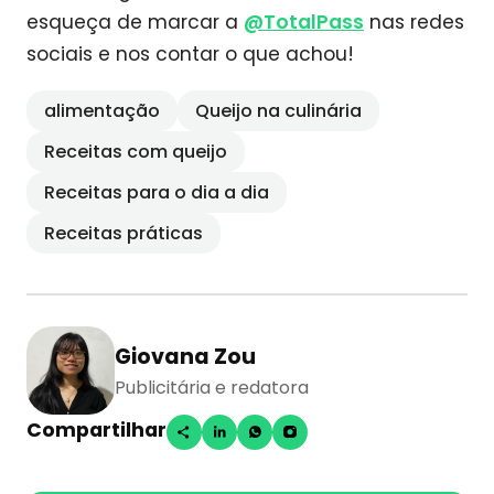
esqueça de marcar a
@TotalPass
nas redes
sociais e nos contar o que achou!
alimentação
Queijo na culinária
Receitas com queijo
Receitas para o dia a dia
Receitas práticas
Giovana Zou
Publicitária e redatora
Compartilhar