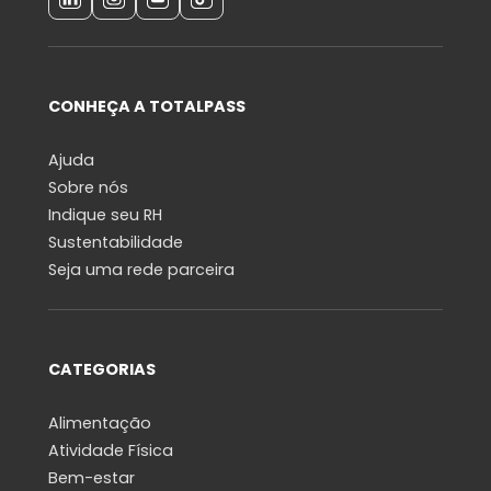
CONHEÇA A TOTALPASS
Ajuda
Sobre nós
Indique seu RH
Sustentabilidade
Seja uma rede parceira
CATEGORIAS
Alimentação
Atividade Física
Bem-estar