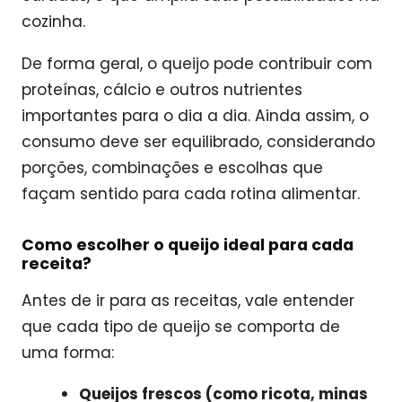
cozinha.
De forma geral, o queijo pode contribuir com
proteínas, cálcio e outros nutrientes
importantes para o dia a dia. Ainda assim, o
consumo deve ser equilibrado, considerando
porções, combinações e escolhas que
façam sentido para cada rotina alimentar.
Como escolher o queijo ideal para cada
receita?
Antes de ir para as receitas, vale entender
que cada tipo de queijo se comporta de
uma forma:
Queijos frescos (como ricota, minas