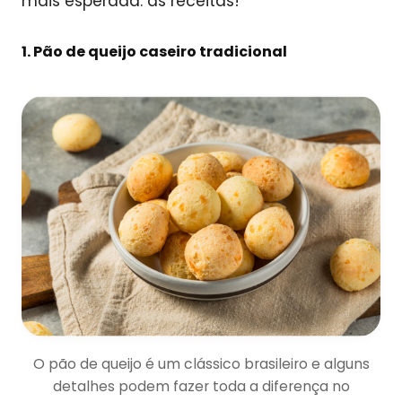
mais esperada: as receitas!
1. Pão de queijo caseiro tradicional
O pão de queijo é um clássico brasileiro e alguns
detalhes podem fazer toda a diferença no