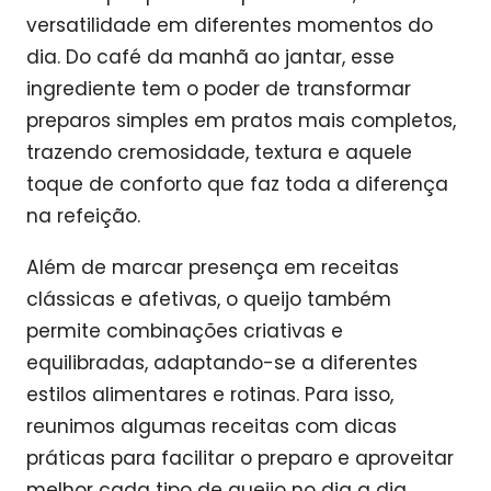
versatilidade em diferentes momentos do
dia. Do café da manhã ao jantar, esse
ingrediente tem o poder de transformar
preparos simples em pratos mais completos,
trazendo cremosidade, textura e aquele
toque de conforto que faz toda a diferença
na refeição.
Além de marcar presença em receitas
clássicas e afetivas, o queijo também
permite combinações criativas e
equilibradas, adaptando-se a diferentes
estilos alimentares e rotinas. Para isso,
reunimos algumas receitas com dicas
práticas para facilitar o preparo e aproveitar
melhor cada tipo de queijo no dia a dia.