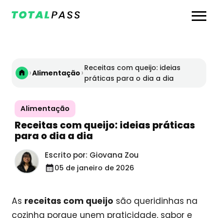
Receitas com queijo: ideias
›
›
Alimentação
práticas para o dia a dia
Alimentação
Receitas com queijo: ideias práticas
para o dia a dia
Escrito por: Giovana Zou
05 de janeiro de 2026
As
receitas com queijo
são queridinhas na
cozinha porque unem praticidade, sabor e