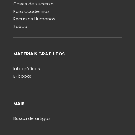
Cases de sucesso
Para academias
Recursos Humanos
Saúde
MATERIAIS GRATUITOS
Infográficos
E-books
MAIS
Busca de artigos