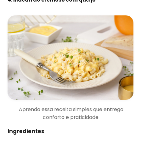
Aprenda essa receita simples que entrega
conforto e praticidade
Ingredientes