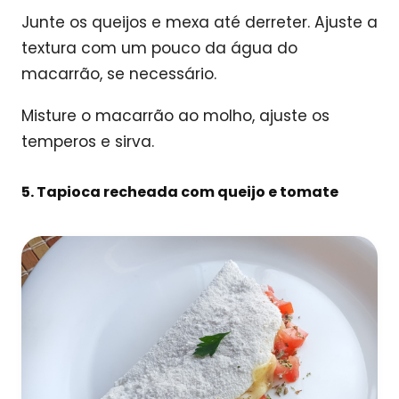
Junte os queijos e mexa até derreter. Ajuste a
textura com um pouco da água do
macarrão, se necessário.
Misture o macarrão ao molho, ajuste os
temperos e sirva.
5. Tapioca recheada com queijo e tomate