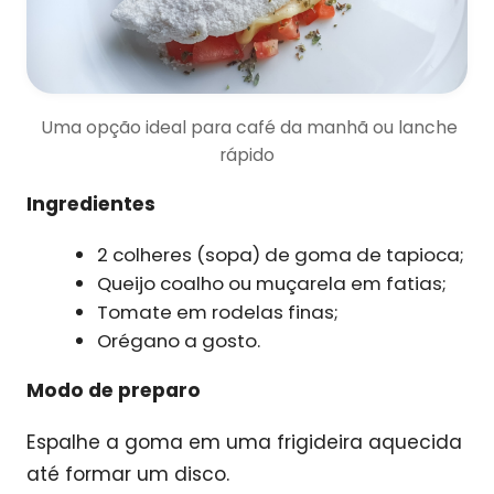
Uma opção ideal para café da manhã ou lanche
rápido
Ingredientes
2 colheres (sopa) de goma de tapioca;
Queijo coalho ou muçarela em fatias;
Tomate em rodelas finas;
Orégano a gosto.
Modo de preparo
Espalhe a goma em uma frigideira aquecida
até formar um disco.