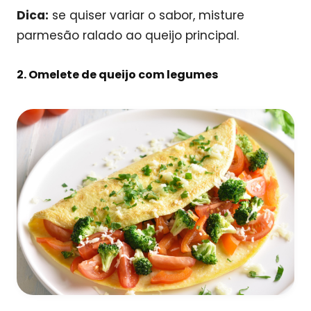
Dica:
se quiser variar o sabor, misture
parmesão ralado ao queijo principal.
2. Omelete de queijo com legumes