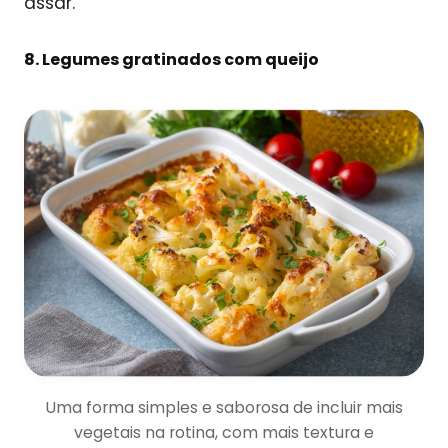
assar.
8. Legumes gratinados com queijo
Uma forma simples e saborosa de incluir mais
vegetais na rotina, com mais textura e