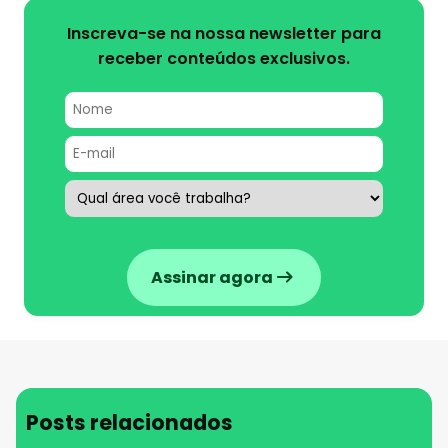
Inscreva-se na nossa newsletter para
receber conteúdos exclusivos.
Assinar agora
Posts relacionados