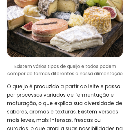
Existem vários tipos de queijo e todos podem
compor de formas diferentes a nossa alimentação
O queijo é produzido a partir do leite e passa
por processos variados de fermentação e
maturação, o que explica sua diversidade de
sabores, aromas e texturas. Existem versões
mais leves, mais intensas, frescas ou
curadas, o que amplia suas possibilidades na